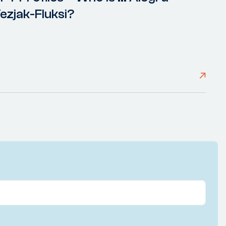
ezjak-Fluksi?