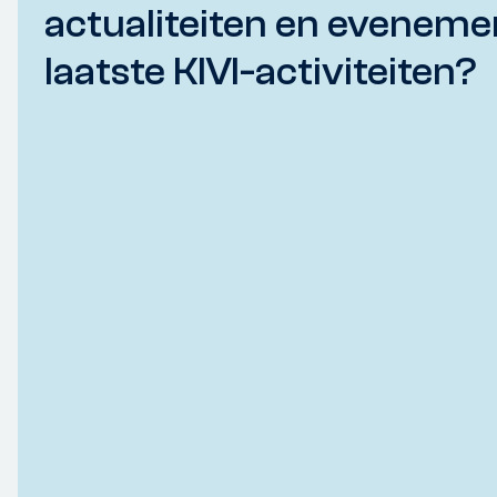
actualiteiten en eveneme
laatste KIVI-activiteiten?