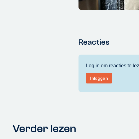
Reacties
Verder lezen