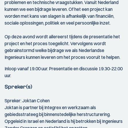
problemen en technische vraagstukken. Vanuit Nederland
kunnen we een bijdrage leveren. Of het een project kan
worden met kans van slagen is afhankelijk van financiën,
sociale oplossingen, politiek en veel persoonlijke inzet.
Op deze avond wordt allereerst tijdens de presentatie het
project en het proces toegelicht. Vervolgens wordt
gebrainstormd welke bijdrage we als Nederlandse
Ingenieurs kunnen leveren om het proces vooruit te helpen.
Inloop vanaf 19.00 uur. Presentatie en discussie 19.30-22.00
uur.
Spreker(s)
Spreker: Joktan Cohen
Joktan is partner bij Integrex en werkzaam als
gebiedsstrateeg bij binnenstedelijke herstructurering.
Opgeleid in Israel en Nederland is hij betrokken bij Ingenieurs