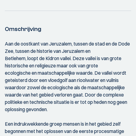
Omschrijving
Aan de oostkant van Jeruzalem, tussen de stad en de Dode
Zee, tussen de historie van Jeruzalem en
Betlehem, loopt de Kidron vallei. Deze vallei is van grote
historische en religieuze maar ook van grote
ecologische en maatschappelijke waarde. De vallei wordt
geteisterd door een vloedgolf aan rioolwater en vuilnis
waardoor zowel de ecologische als de maatschappelijke
waarde van het gebied verloren gaat. Door de complexe
politieke en technische situatie is er tot op heden nog geen
oplossing gevonden.
Een indrukwekkende groep mensen is in het gebied zelf
begonnen met het oplossen van de eerste procesmatige