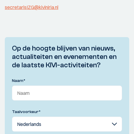
secretarisIZG@kiviniria.nl
Op de hoogte blijven van nieuws,
actualiteiten en evenementen en
de laatste KIVI-activiteiten?
Naam
*
Taalvoorkeur
*