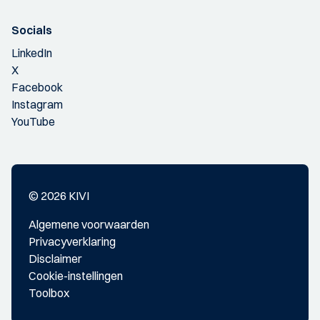
Socials
LinkedIn
X
Facebook
Instagram
YouTube
© 2026 KIVI
Algemene voorwaarden
Privacyverklaring
Disclaimer
Cookie-instellingen
Toolbox