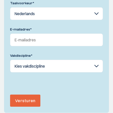
Taalvoorkeur
*
E-mailadres
*
Vakdiscipline
*
Versturen