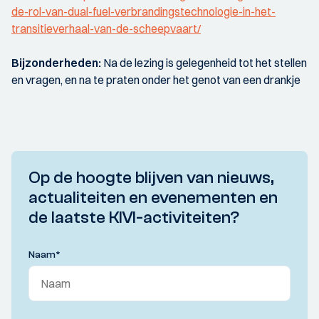
de-rol-van-dual-fuel-verbrandingstechnologie-in-het-
transitieverhaal-van-de-scheepvaart/
Bijzonderheden:
Na de lezing is gelegenheid tot het stellen
en vragen, en na te praten onder het genot van een drankje
Op de hoogte blijven van nieuws,
actualiteiten en evenementen en
de laatste KIVI-activiteiten?
Naam
*