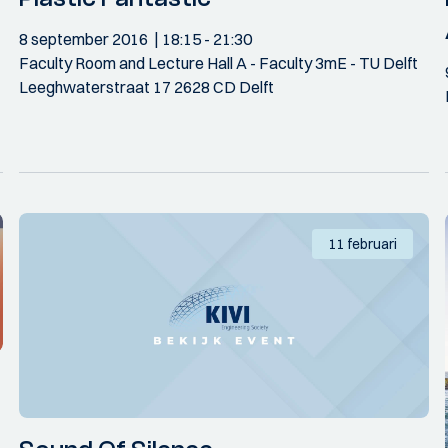
8 september 2016
18:15
- 21:30
Faculty Room and Lecture Hall A - Faculty 3mE - TU Delft
Leeghwaterstraat 17 2628 CD Delft
11 februari