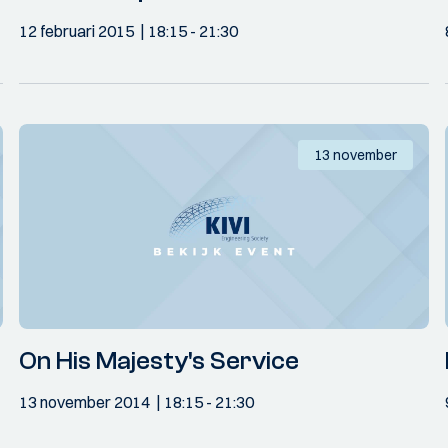
12 februari 2015
18:15
- 21:30
13 november
On His Majesty's Service
13 november 2014
18:15
- 21:30