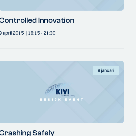
Controlled Innovation
9 april 2015
18:15
- 21:30
8 januari
Crashing Safely