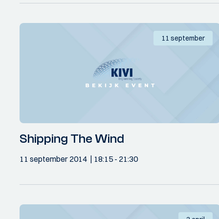
11 september
Shipping The Wind
11 september 2014
18:15
- 21:30