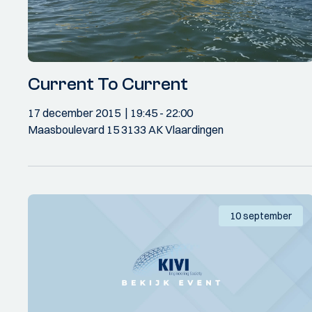
Current To Current
17 december 2015
19:45
- 22:00
Maasboulevard 15 3133 AK Vlaardingen
10 september