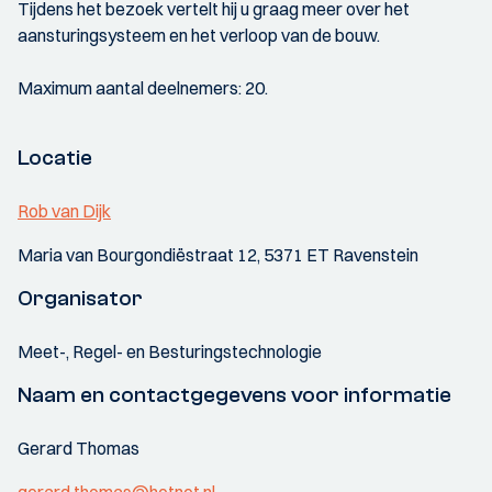
Tijdens het bezoek vertelt hij u graag meer over het
aansturingsysteem en het verloop van de bouw.
Maximum aantal deelnemers: 20.
Locatie
Rob van Dijk
Maria van Bourgondiëstraat 12, 5371 ET Ravenstein
Organisator
Meet-, Regel- en Besturingstechnologie
Naam en contactgegevens voor informatie
Gerard Thomas