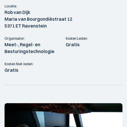
Locatie:
Rob van Dijk
Maria van Bourgondiëstraat 12
5371 ET Ravenstein
Organisator:
Kosten Leden:
Meet-, Regel- en
Gratis
Besturingstechnologie
Kosten Niet-leden:
Gratis