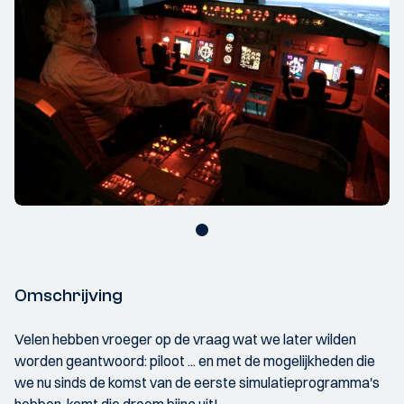
Omschrijving
Velen hebben vroeger op de vraag wat we later wilden
worden geantwoord: piloot ... en met de mogelijkheden die
we nu sinds de komst van de eerste simulatieprogramma's