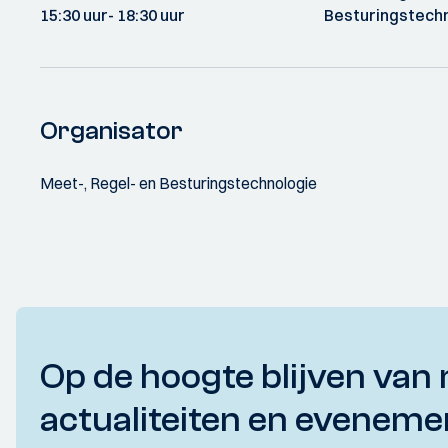
15:30 uur
- 18:30 uur
Besturingstech
Organisator
Meet-, Regel- en Besturingstechnologie
Op de hoogte blijven van 
actualiteiten en eveneme