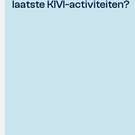
laatste KIVI-activiteiten?