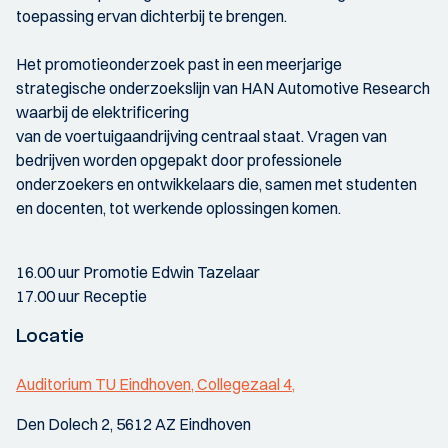
toepassing ervan dichterbij te brengen.
Het promotieonderzoek past in een meerjarige
strategische onderzoekslijn van HAN Automotive Research
waarbij de elektrificering
van de voertuigaandrijving centraal staat. Vragen van
bedrijven worden opgepakt door professionele
onderzoekers en ontwikkelaars die, samen met studenten
en docenten, tot werkende oplossingen komen.
16.00 uur Promotie Edwin Tazelaar
17.00 uur Receptie
Locatie
Auditorium TU Eindhoven, Collegezaal 4,
Den Dolech 2, 5612 AZ Eindhoven