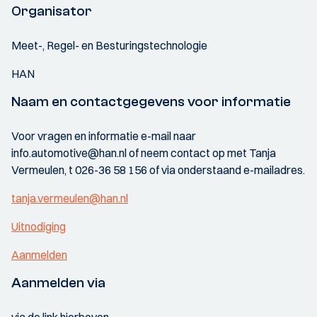
Organisator
Meet-, Regel- en Besturingstechnologie
HAN
Naam en contactgegevens voor informatie
Voor vragen en informatie e-mail naar
info.automotive@han.nl of neem contact op met Tanja
Vermeulen, t 026-36 58 156 of via onderstaand e-mailadres.
tanja.vermeulen@han.nl
Uitnodiging
Aanmelden
Aanmelden via