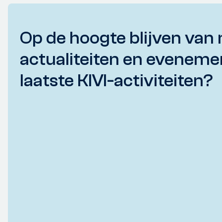
Op de hoogte blijven van 
actualiteiten en eveneme
laatste KIVI-activiteiten?