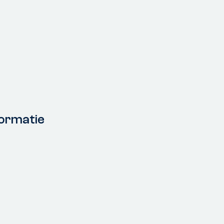
ormatie