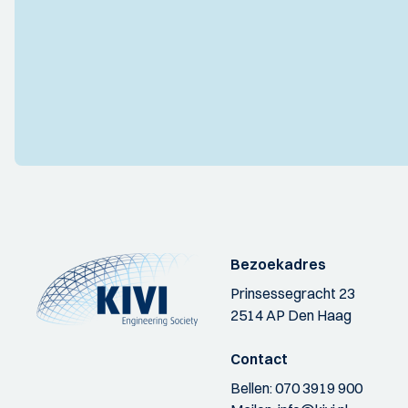
Bezoekadres
Prinsessegracht 23
2514 AP Den Haag
Contact
Bellen:
070 3919 900