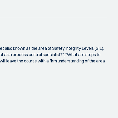
 also known as the area of Safety Integrity Levels (SIL).
ct as a process control specialist?”, “What are steps to
 will leave the course with a firm understanding of the area