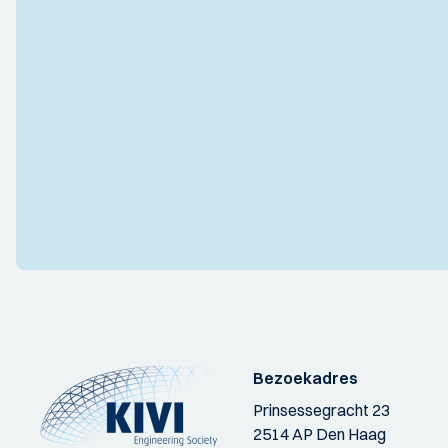
Bezoekadres
Prinsessegracht 23
2514 AP Den Haag