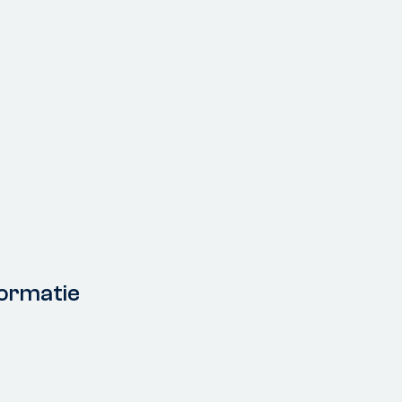
ormatie