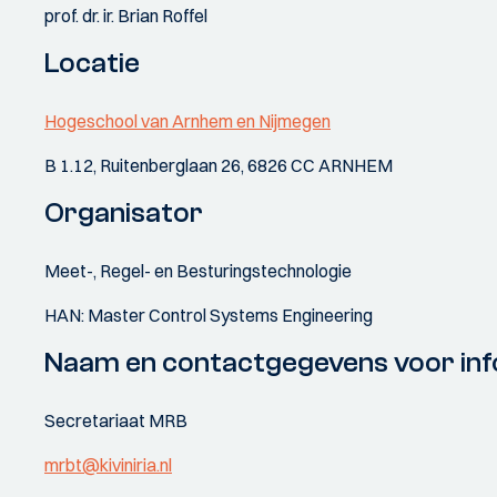
prof. dr. ir. Brian Roffel
Locatie
Hogeschool van Arnhem en Nijmegen
B 1.12, Ruitenberglaan 26, 6826 CC ARNHEM
Organisator
Meet-, Regel- en Besturingstechnologie
HAN: Master Control Systems Engineering
Naam en contactgegevens voor inf
Secretariaat MRB
mrbt@kiviniria.nl