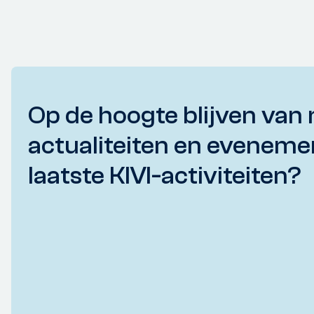
Op de hoogte blijven van 
actualiteiten en eveneme
laatste KIVI-activiteiten?