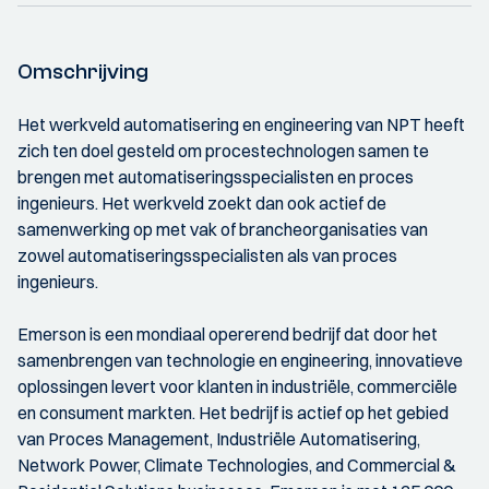
Omschrijving
Het werkveld automatisering en engineering van NPT heeft
zich ten doel gesteld om procestechnologen samen te
brengen met automatiseringsspecialisten en proces
ingenieurs. Het werkveld zoekt dan ook actief de
samenwerking op met vak of brancheorganisaties van
zowel automatiseringsspecialisten als van proces
ingenieurs.
Emerson is een mondiaal opererend bedrijf dat door het
samenbrengen van technologie en engineering, innovatieve
oplossingen levert voor klanten in industriële, commerciële
en consument markten. Het bedrijf is actief op het gebied
van Proces Management, Industriële Automatisering,
Network Power, Climate Technologies, and Commercial &