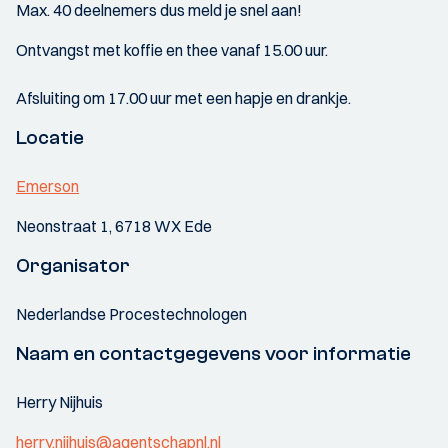
Max. 40 deelnemers dus meld je snel aan!
Ontvangst met koffie en thee vanaf 15.00 uur.
Afsluiting om 17.00 uur met een hapje en drankje.
Locatie
Emerson
Neonstraat 1, 6718 WX Ede
Organisator
Nederlandse Procestechnologen
Naam en contactgegevens voor informatie
Herry Nijhuis
herry.nijhuis@agentschapnl.nl