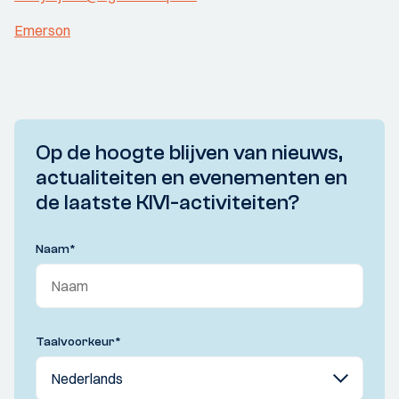
Emerson
Op de hoogte blijven van nieuws,
actualiteiten en evenementen en
de laatste KIVI-activiteiten?
Naam
*
Taalvoorkeur
*