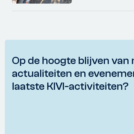
Op de hoogte blijven van 
actualiteiten en eveneme
laatste KIVI-activiteiten?