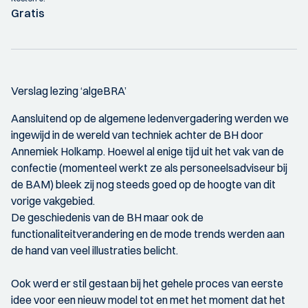
Gratis
Verslag lezing ‘algeBRA’
Aansluitend op de algemene ledenvergadering werden we
ingewijd in de wereld van techniek achter de BH door
Annemiek Holkamp. Hoewel al enige tijd uit het vak van de
confectie (momenteel werkt ze als personeelsadviseur bij
de BAM) bleek zij nog steeds goed op de hoogte van dit
vorige vakgebied.
De geschiedenis van de BH maar ook de
functionaliteitverandering en de mode trends werden aan
de hand van veel illustraties belicht.
Ook werd er stil gestaan bij het gehele proces van eerste
idee voor een nieuw model tot en met het moment dat het