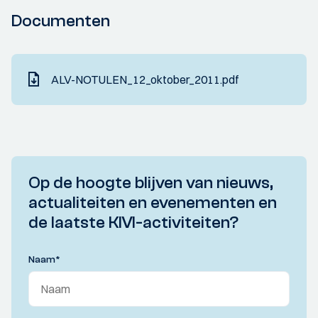
Documenten
ALV-NOTULEN_12_oktober_2011.pdf
Op de hoogte blijven van nieuws,
actualiteiten en evenementen en
de laatste KIVI-activiteiten?
Naam
*