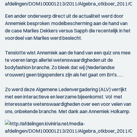
Een ander onderwerp direct uit de actualiteit werd door
Annemiek besproken: modelbescherming aan de hand van
de case Marlies Dekkers versus Sapph die recentelijk in het
voordeel van Marlies werd beslecht.
Tenslotte wist Annemiek aan de hand van een quiz ons mee
te voeren langs allerlei wetenswaardigheden uit de
bodyfashion branche. Zo bleek dat wij (Nederlandse
vrouwen) geen bigspenders zijn als het gaat om BH’s……
Zo werd deze Algemene Ledenvergadering (ALV) verrijkt
met een interactieve en leerzame bijeenkomst. Vol met
interessante wetenswaardigheden over een voor velen van
ons, onbekende branche. Met dank aan Annemiek Holkamp.