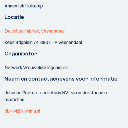
Annemiek Holkamp
Locatie
De cultuurfabriek, Veenendaal
Kees Stipplein 74, 3901 TP Veenendaal
Organisator
Netwerk Vrouwelijke Ingenieurs
Naam en contactgegevens voor informatie
Johanna Peeters, secretaris NVI, via onderstaand e-
mailadres:
db-nvi@kiviniria.nl