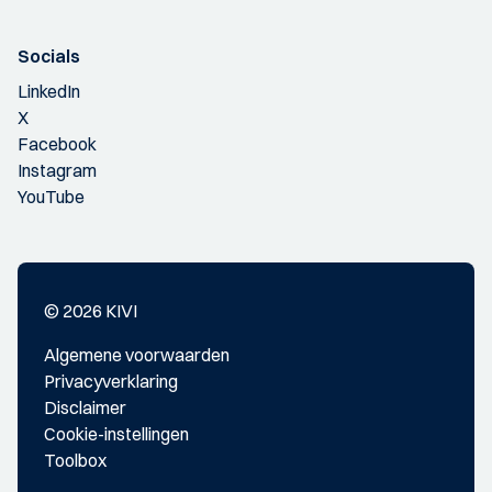
Socials
LinkedIn
X
Facebook
Instagram
YouTube
© 2026 KIVI
Algemene voorwaarden
Privacyverklaring
Disclaimer
Cookie-instellingen
Toolbox