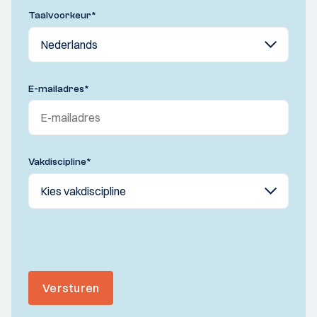
Taalvoorkeur
*
E-mailadres
*
Vakdiscipline
*
Versturen