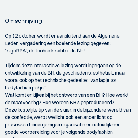
Omschrijving
Op 12 oktober wordt er aansluitend aan de Algemene
Leden Vergadering een boeiende lezing gegeven :
“algeBRA”, de techniek achter de BH!
Tijdens deze interactieve lezing wordt ingegaan op de
ontwikkeling van de BH, de geschiedenis, esthetiek, maar
vooral ook op het technische gedeelte: “van lapje tot
bodyfashion pakje”.
Wat komt er kijken bij het ontwerp van een BH? Hoe werkt
de maatvoering? Hoe worden BH’s geproduceerd?
Deze kostelijke tip van de sluier, in de bijzondere wereld van
de confectie, werpt wellicht ook een ander licht op
processen binnen je eigen organisatie en natuurlijk een
goede voorbereiding voor je volgende bodyfashion