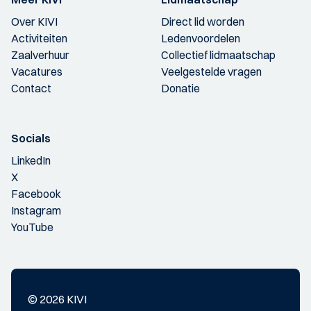
Over KIVI
Direct lid worden
Activiteiten
Ledenvoordelen
Zaalverhuur
Collectief lidmaatschap
Vacatures
Veelgestelde vragen
Contact
Donatie
Socials
LinkedIn
X
Facebook
Instagram
YouTube
© 2026 KIVI