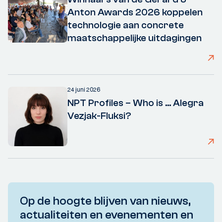
Anton Awards 2026 koppelen
technologie aan concrete
maatschappelijke uitdagingen
24 juni 2026
NPT Profiles – Who is ... Alegra
Vezjak-Fluksi?
Op de hoogte blijven van nieuws,
actualiteiten en evenementen en