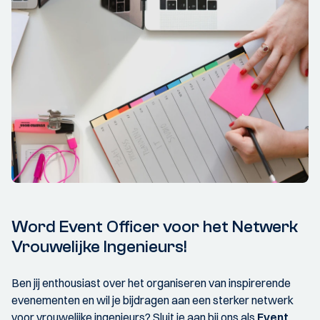
Word Event Officer voor het Netwerk
Vrouwelijke Ingenieurs!
Ben jij enthousiast over het organiseren van inspirerende
evenementen en wil je bijdragen aan een sterker netwerk
voor vrouwelijke ingenieurs? Sluit je aan bij ons als
Event