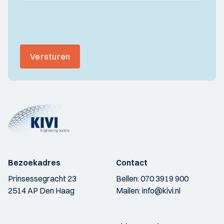
Versturen
Bezoekadres
Contact
Prinsessegracht 23
Bellen:
070 3919 900
2514 AP Den Haag
Mailen:
info@kivi.nl