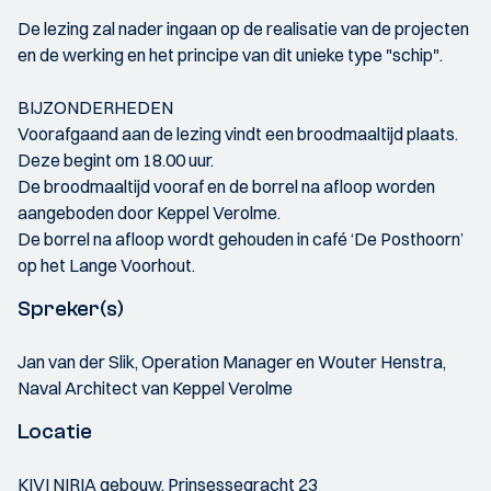
De lezing zal nader ingaan op de realisatie van de projecten
en de werking en het principe van dit unieke type "schip".
BIJZONDERHEDEN
Voorafgaand aan de lezing vindt een broodmaaltijd plaats.
Deze begint om 18.00 uur.
De broodmaaltijd vooraf en de borrel na afloop worden
aangeboden door Keppel Verolme.
De borrel na afloop wordt gehouden in café ‘De Posthoorn’
op het Lange Voorhout.
Spreker(s)
Jan van der Slik, Operation Manager en Wouter Henstra,
Naval Architect van Keppel Verolme
Locatie
KIVI NIRIA gebouw, Prinsessegracht 23