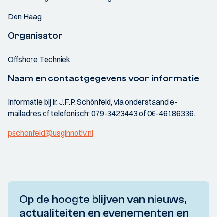
Den Haag
Organisator
Offshore Techniek
Naam en contactgegevens voor informatie
Informatie bij ir. J.F.P. Schönfeld, via onderstaand e-
mailadres of telefonisch: 079-3423443 of 06-46186336.
pschonfeld@usginnotiv.nl
Op de hoogte blijven van nieuws,
actualiteiten en evenementen en