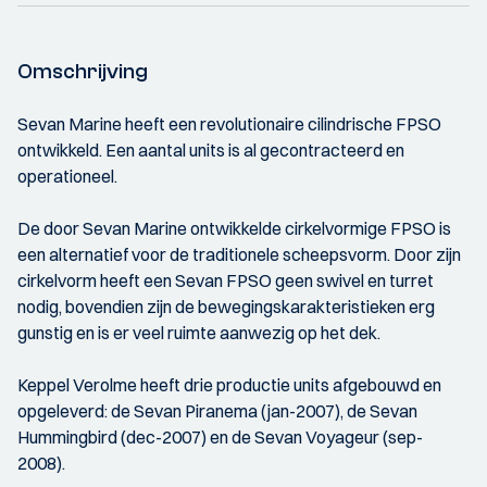
Omschrijving
Sevan Marine heeft een revolutionaire cilindrische FPSO
ontwikkeld. Een aantal units is al gecontracteerd en
operationeel.
De door Sevan Marine ontwikkelde cirkelvormige FPSO is
een alternatief voor de traditionele scheepsvorm. Door zijn
cirkelvorm heeft een Sevan FPSO geen swivel en turret
nodig, bovendien zijn de bewegingskarakteristieken erg
gunstig en is er veel ruimte aanwezig op het dek.
Keppel Verolme heeft drie productie units afgebouwd en
opgeleverd: de Sevan Piranema (jan-2007), de Sevan
Hummingbird (dec-2007) en de Sevan Voyageur (sep-
2008).