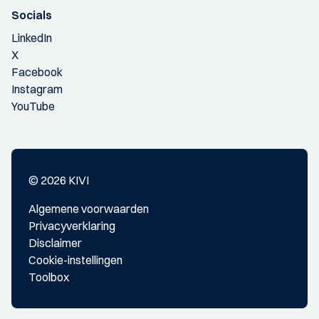
Socials
LinkedIn
X
Facebook
Instagram
YouTube
© 2026 KIVI
Algemene voorwaarden
Privacyverklaring
Disclaimer
Cookie-instellingen
Toolbox