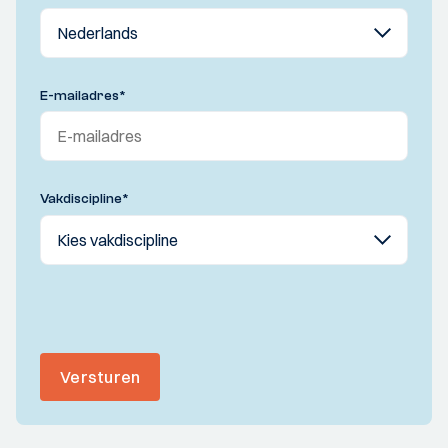
E-mailadres
*
Vakdiscipline
*
Versturen