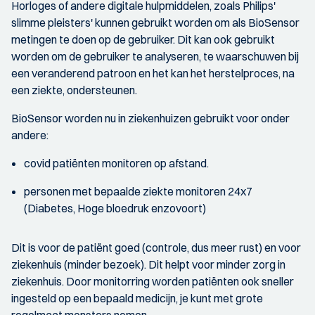
Horloges of andere digitale hulpmiddelen, zoals Philips'
slimme pleisters' kunnen gebruikt worden om als BioSensor
metingen te doen op de gebruiker. Dit kan ook gebruikt
worden om de gebruiker te analyseren, te waarschuwen bij
een veranderend patroon en het kan het herstelproces, na
een ziekte, ondersteunen.
BioSensor worden nu in ziekenhuizen gebruikt voor onder
andere:
covid patiënten monitoren op afstand.
personen met bepaalde ziekte monitoren 24x7
(Diabetes, Hoge bloedruk enzovoort)
Dit is voor de patiënt goed (controle, dus meer rust) en voor
ziekenhuis (minder bezoek). Dit helpt voor minder zorg in
ziekenhuis. Door monitorring worden patiënten ook sneller
ingesteld op een bepaald medicijn, je kunt met grote
regelmaat monsters nemen.