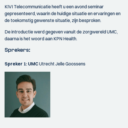
KIVI Telecommunicatie heeft u een avond seminar
gepresenteerd, waarin de huidige situatie en ervaringen en
de toekomstig gewenste situatie, zijn besproken.
De introductie werd gegeven vanuit de zorgwereld UMC,
daarna is het woord aan KPN Health.
Sprekers:
Spreker 1: UMC
Utrecht Jelle Goossens