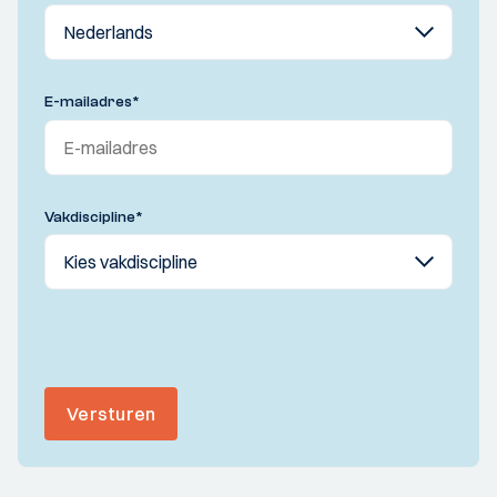
E-mailadres
*
Vakdiscipline
*
Versturen