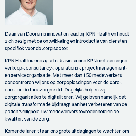
Daan van Dooren is innovation lead bij KPN Health en houdt
zich bezig met de ontwikkeling en introductie van diensten
specifiek voor de Zorg sector.
KPN Health is een aparte divisie binnen KPN met een eigen
verkoop-, consultancy-, operations-, projectmanagement-
en serviceorganisatie. Met meer dan 150 medewerkers
concentreren wij ons op zorgoplossingen voor de care-,
cure- en de thuiszorgmarkt. Dagelijks helpen wij
zorgorganisaties te digitaliseren. Wij geloven namelijk dat
digitale transformatie bijdraagt aan het verbeteren van de
patiëntveiligheid, uw medewerkerstevredenheid en de
kwaliteit van de zorg.
Komende jaren staan ons grote uitdagingen te wachten om