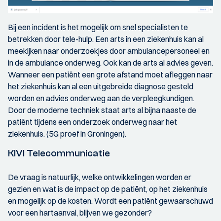
Bij een incident is het mogelijk om snel specialisten te
betrekken door tele-hulp. Een arts in een ziekenhuis kan al
meekijken naar onderzoekjes door ambulancepersoneel en
in de ambulance onderweg. Ook kan de arts al advies geven.
Wanneer een patiënt een grote afstand moet afleggen naar
het ziekenhuis kan al een uitgebreide diagnose gesteld
worden en advies onderweg aan de verpleegkundigen.
Door de moderne techniek staat arts al bijna naaste de
patiënt tijdens een onderzoek onderweg naar het
ziekenhuis. (5G proef in Groningen).
KIVI Telecommunicatie
De vraag is natuurlijk, welke ontwikkelingen worden er
gezien en wat is de impact op de patiënt, op het ziekenhuis
en mogelijk op de kosten. Wordt een patiënt gewaarschuwd
voor een hartaanval, blijven we gezonder?