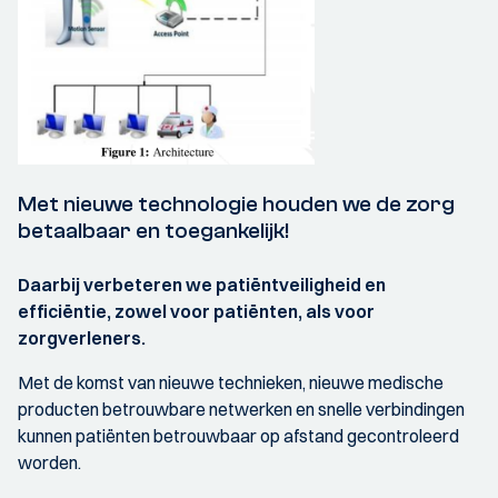
Met nieuwe technologie houden we de zorg
betaalbaar en toegankelijk!
Daarbij verbeteren we patiëntveiligheid en
efficiëntie, zowel voor patiënten, als voor
zorgverleners.
Met de komst van nieuwe technieken, nieuwe medische
producten betrouwbare netwerken en snelle verbindingen
kunnen patiënten betrouwbaar op afstand gecontroleerd
worden.