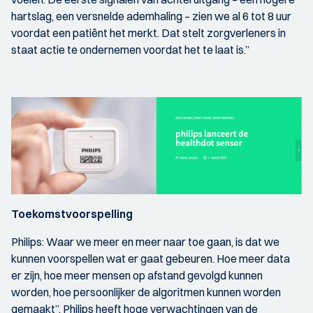
hartslag, een versnelde ademhaling – zien we al 6 tot 8 uur
voordat een patiënt het merkt. Dat stelt zorgverleners in
staat actie te ondernemen voordat het te laat is.”
Toekomstvoorspelling
Philips: Waar we meer en meer naar toe gaan, is dat we
kunnen voorspellen wat er gaat gebeuren. Hoe meer data
er zijn, hoe meer mensen op afstand gevolgd kunnen
worden, hoe persoonlijker de algoritmen kunnen worden
gemaakt”. Philips heeft hoge verwachtingen van de