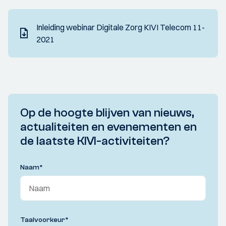
Inleiding webinar Digitale Zorg KIVI Telecom 11-
2021
Op de hoogte blijven van nieuws,
actualiteiten en evenementen en
de laatste KIVI-activiteiten?
Naam
*
Taalvoorkeur
*