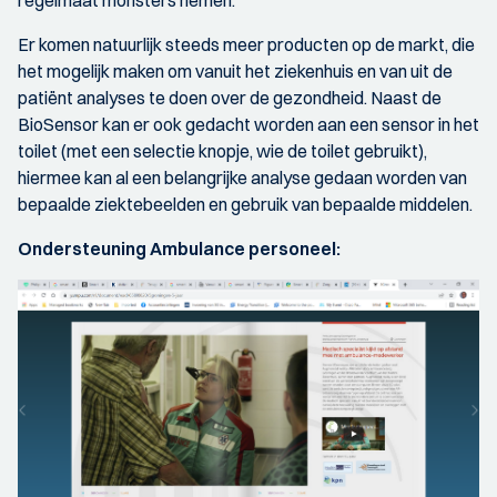
Er komen natuurlijk steeds meer producten op de markt, die
het mogelijk maken om vanuit het ziekenhuis en van uit de
patiënt analyses te doen over de gezondheid. Naast de
BioSensor kan er ook gedacht worden aan een sensor in het
toilet (met een selectie knopje, wie de toilet gebruikt),
hiermee kan al een belangrijke analyse gedaan worden van
bepaalde ziektebeelden en gebruik van bepaalde middelen.
Ondersteuning Ambulance personeel: