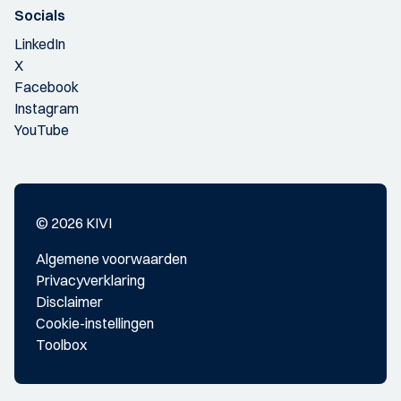
Socials
LinkedIn
X
Facebook
Instagram
YouTube
© 2026 KIVI
Algemene voorwaarden
Privacyverklaring
Disclaimer
Cookie-instellingen
Toolbox