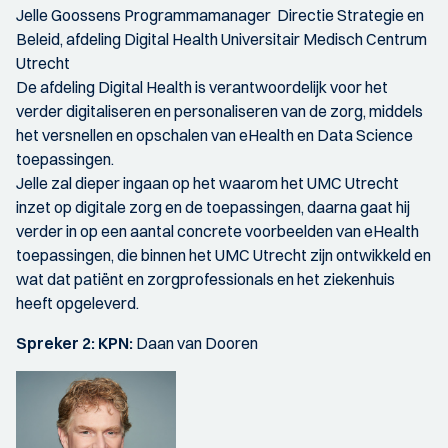
Jelle Goossens Programmamanager Directie Strategie en
Beleid, afdeling Digital Health Universitair Medisch Centrum
Utrecht
De afdeling Digital Health is verantwoordelijk voor het
verder digitaliseren en personaliseren van de zorg, middels
het versnellen en opschalen van eHealth en Data Science
toepassingen.
Jelle zal dieper ingaan op het waarom het UMC Utrecht
inzet op digitale zorg en de toepassingen, daarna gaat hij
verder in op een aantal concrete voorbeelden van eHealth
toepassingen, die binnen het UMC Utrecht zijn ontwikkeld en
wat dat patiënt en zorgprofessionals en het ziekenhuis
heeft opgeleverd.
Spreker 2: KPN:
Daan van Dooren