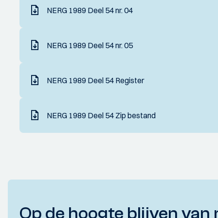
NERG 1989 Deel 54 nr. 04
NERG 1989 Deel 54 nr. 05
NERG 1989 Deel 54 Register
NERG 1989 Deel 54 Zip bestand
Op de hoogte blijven van 