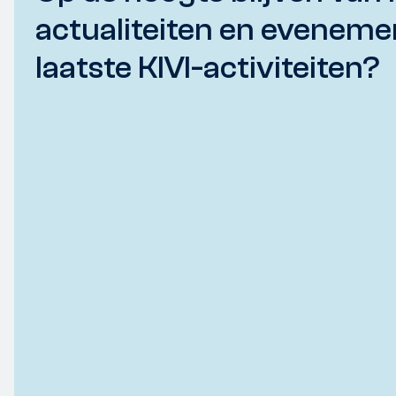
actualiteiten en eveneme
laatste KIVI-activiteiten?