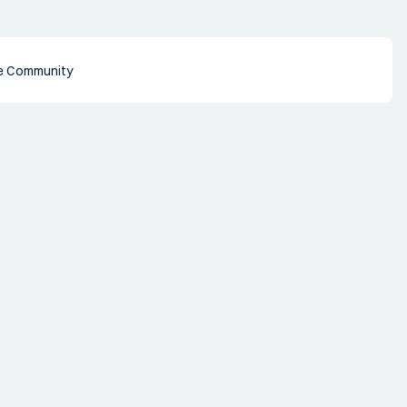
e Community