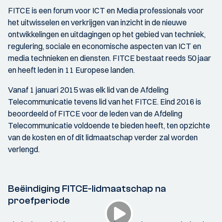
FITCE is een forum voor ICT en Media professionals voor
het uitwisselen en verkrijgen van inzicht in de nieuwe
ontwikkelingen en uitdagingen op het gebied van techniek,
regulering, sociale en economische aspecten van ICT en
media technieken en diensten. FITCE bestaat reeds 50 jaar
en heeft leden in 11 Europese landen.
Vanaf 1 januari 2015 was elk lid van de Afdeling
Telecommunicatie tevens lid van het FITCE. Eind 2016 is
beoordeeld of FITCE voor de leden van de Afdeling
Telecommunicatie voldoende te bieden heeft, ten opzichte
van de kosten en of dit lidmaatschap verder zal worden
verlengd.
Beëindiging FITCE-lidmaatschap na
proefperiode