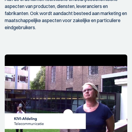
aspecten van producten, diensten, leveranciers en
fabrikanten. Ook wordt aandacht besteed aan marketing en
maatschappelijke aspecten voor zakelijke en particuliere
eindgebruikers.