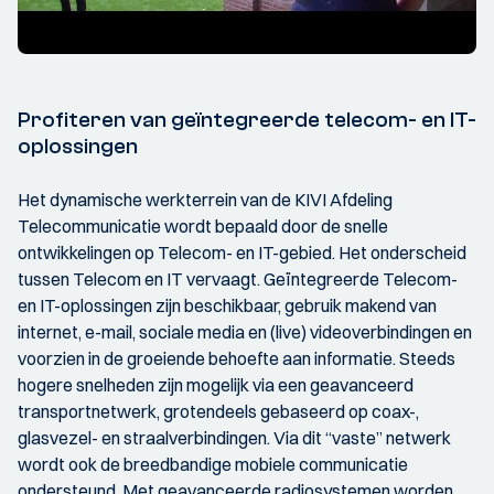
Profiteren van geïntegreerde telecom- en IT-
oplossingen
Het dynamische werkterrein van de KIVI Afdeling
Telecommunicatie wordt bepaald door de snelle
ontwikkelingen op Telecom- en IT-gebied. Het onderscheid
tussen Telecom en IT vervaagt. Geïntegreerde Telecom-
en IT-oplossingen zijn beschikbaar, gebruik makend van
internet, e-mail, sociale media en (live) videoverbindingen en
voorzien in de groeiende behoefte aan informatie. Steeds
hogere snelheden zijn mogelijk via een geavanceerd
transportnetwerk, grotendeels gebaseerd op coax-,
glasvezel- en straalverbindingen. Via dit “vaste” netwerk
wordt ook de breedbandige mobiele communicatie
ondersteund. Met geavanceerde radiosystemen worden