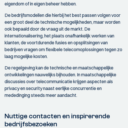
eigendom of in eigen beheer hebben.
De bedrijfsmodellen die hierbij het best passen volgen voor
een groot deel de technische mogelijkheden, maar worden
ook bepaald door de vraag uit de markt. De
internationalisering, het plaats onafhankelijk werken van
klanten, de voortdurende fusies en opsplitsingen van
bedrijven vragen om flexibele telecomoplossingen tegen zo
laag mogelijke kosten.
De regelgeving kan de technische en maatschappelijke
ontwikkelingen nauwelijks bijhouden. In maatschappelijke
discussies over telecommunicatie krijgen aspecten als
privacy en security naast eerlijke concurrentie en
mededinging steeds meer aandacht.
Nuttige contacten en inspirerende
bedrijfsbezoeken