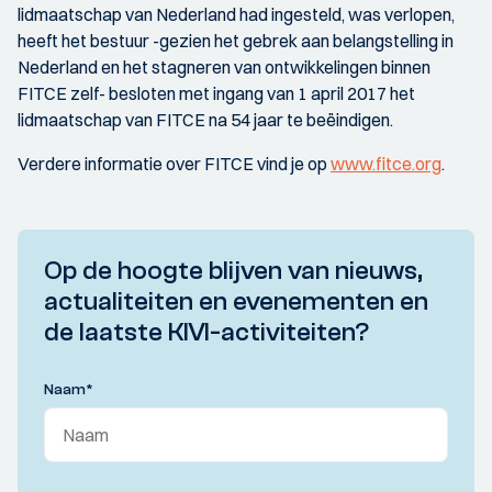
lidmaatschap van Nederland had ingesteld, was verlopen,
heeft het bestuur -gezien het gebrek aan belangstelling in
Nederland en het stagneren van ontwikkelingen binnen
FITCE zelf- besloten met ingang van 1 april 2017 het
lidmaatschap van FITCE na 54 jaar te beëindigen.
Verdere informatie over FITCE vind je op
www.fitce.org
.
Op de hoogte blijven van nieuws,
actualiteiten en evenementen en
de laatste KIVI-activiteiten?
Naam
*