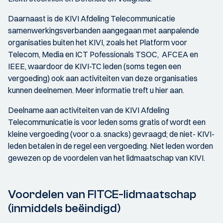
Daarnaast is de KIVI Afdeling Telecommunicatie
samenwerkingsverbanden aangegaan met aanpalende
organisaties buiten het KIVI, zoals het Platform voor
Telecom, Media en ICT Pofessionals TSOC, AFCEA en
IEEE, waardoor de KIVI-TC leden (soms tegen een
vergoeding) ook aan activiteiten van deze organisaties
kunnen deelnemen. Meer informatie treft u hier aan.
Deelname aan activiteiten van de KIVI Afdeling
Telecommunicatie is voor leden soms gratis of wordt een
kleine vergoeding (voor o.a. snacks) gevraagd; de niet- KIVI-
leden betalen in de regel een vergoeding. Niet leden worden
gewezen op de voordelen van het lidmaatschap van KIVI.
Voordelen van FITCE-lidmaatschap
(inmiddels beëindigd)