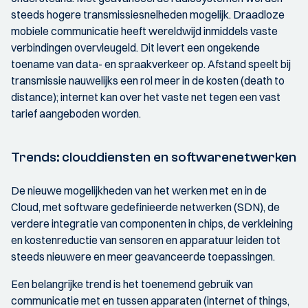
steeds hogere transmissiesnelheden mogelijk. Draadloze
mobiele communicatie heeft wereldwijd inmiddels vaste
verbindingen overvleugeld. Dit levert een ongekende
toename van data- en spraakverkeer op. Afstand speelt bij
transmissie nauwelijks een rol meer in de kosten (death to
distance); internet kan over het vaste net tegen een vast
tarief aangeboden worden.
Trends: clouddiensten en softwarenetwerken
De nieuwe mogelijkheden van het werken met en in de
Cloud, met software gedefinieerde netwerken (SDN), de
verdere integratie van componenten in chips, de verkleining
en kostenreductie van sensoren en apparatuur leiden tot
steeds nieuwere en meer geavanceerde toepassingen.
Een belangrijke trend is het toenemend gebruik van
communicatie met en tussen apparaten (internet of things,