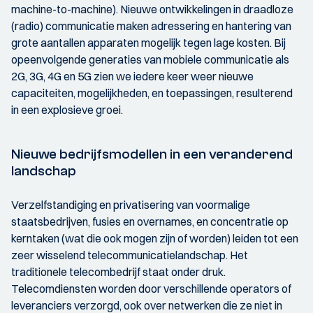
machine-to-machine). Nieuwe ontwikkelingen in draadloze
(radio) communicatie maken adressering en hantering van
grote aantallen apparaten mogelijk tegen lage kosten. Bij
opeenvolgende generaties van mobiele communicatie als
2G, 3G, 4G en 5G zien we iedere keer weer nieuwe
capaciteiten, mogelijkheden, en toepassingen, resulterend
in een explosieve groei.
Nieuwe bedrijfsmodellen in een veranderend
landschap
Verzelfstandiging en privatisering van voormalige
staatsbedrijven, fusies en overnames, en concentratie op
kerntaken (wat die ook mogen zijn of worden) leiden tot een
zeer wisselend telecommunicatielandschap. Het
traditionele telecombedrijf staat onder druk.
Telecomdiensten worden door verschillende operators of
leveranciers verzorgd, ook over netwerken die ze niet in