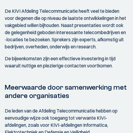
De KIVI Afdeling Telecommunicatie heeft veel te bieden
voor degenen die op niveau de laatste ontwikkelingen in het
vakgebied willen bijhouden. Naast presentaties wordt ook
de gelegenheid geboden interessante telecombedrijven en
-locaties te bezoeken. Sprekers zijn experts, afkomstig uit
bedrijven, overheden, onderwijs en research.
De bijeenkomsten zijn een effectieve investering in tijd
waaruit nuttige en plezierige contacten voortkomen.
Meerwaarde door samenwerking met
andere organisaties
De leden van de Afdeling Telecommunicatie hebben op
eenvoudige wijze ook toegang tot verwante KIVI-
afdelingen, zoals voor KIVI-afdelingen Informatica,
Elektrotechniek en Defensie en Veiligheid.