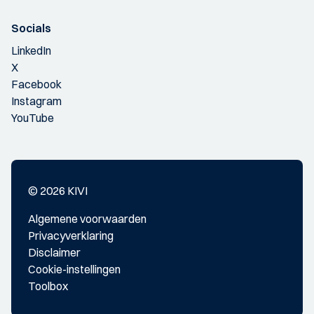
Socials
LinkedIn
X
Facebook
Instagram
YouTube
© 2026 KIVI
Algemene voorwaarden
Privacyverklaring
Disclaimer
Cookie-instellingen
Toolbox