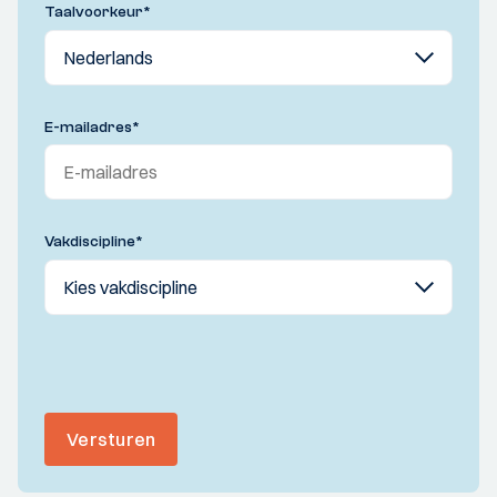
Taalvoorkeur
*
E-mailadres
*
Vakdiscipline
*
Versturen