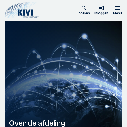
Zoeken
Inloggen
Menu
Over de afdeling