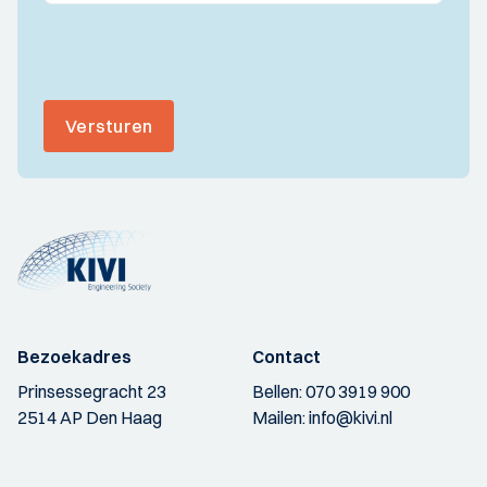
Versturen
Bezoekadres
Contact
Prinsessegracht 23
Bellen:
070 3919 900
2514 AP Den Haag
Mailen:
info@kivi.nl