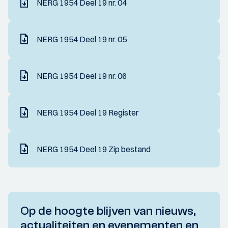
NERG 1954 Deel 19 nr. 04
NERG 1954 Deel 19 nr. 05
NERG 1954 Deel 19 nr. 06
NERG 1954 Deel 19 Register
NERG 1954 Deel 19 Zip bestand
Op de hoogte blijven van nieuws,
actualiteiten en evenementen en