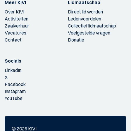
Meer KIVI
Lidmaatschap
Over KIVI
Direct lid worden
Activiteiten
Ledenvoordelen
Zaalverhuur
Collectief lidmaatschap
Vacatures
Veelgestelde vragen
Contact
Donatie
Socials
LinkedIn
X
Facebook
Instagram
YouTube
© 2026 KIVI