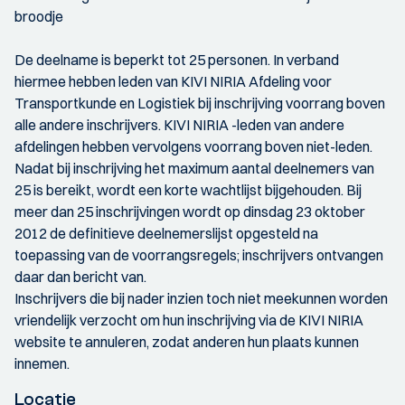
broodje
De deelname is beperkt tot 25 personen. In verband
hiermee hebben leden van KIVI NIRIA Afdeling voor
Transportkunde en Logistiek bij inschrijving voorrang boven
alle andere inschrijvers. KIVI NIRIA -leden van andere
afdelingen hebben vervolgens voorrang boven niet-leden.
Nadat bij inschrijving het maximum aantal deelnemers van
25 is bereikt, wordt een korte wachtlijst bijgehouden. Bij
meer dan 25 inschrijvingen wordt op dinsdag 23 oktober
2012 de definitieve deelnemerslijst opgesteld na
toepassing van de voorrangsregels; inschrijvers ontvangen
daar dan bericht van.
Inschrijvers die bij nader inzien toch niet meekunnen worden
vriendelijk verzocht om hun inschrijving via de KIVI NIRIA
website te annuleren, zodat anderen hun plaats kunnen
innemen.
Locatie