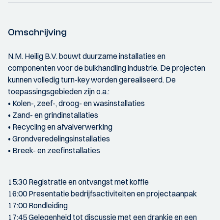
Omschrijving
N.M. Heilig B.V. bouwt duurzame installaties en
componenten voor de bulkhandling industrie. De projecten
kunnen volledig turn-key worden gerealiseerd. De
toepassingsgebieden zijn o.a.:
• Kolen-, zeef-, droog- en wasinstallaties
• Zand- en grindinstallaties
• Recycling en afvalverwerking
• Grondveredelingsinstallaties
• Breek- en zeefinstallaties
15:30 Registratie en ontvangst met koffie
16:00 Presentatie bedrijfsactiviteiten en projectaanpak
17:00 Rondleiding
17:45 Gelegenheid tot discussie met een drankje en een