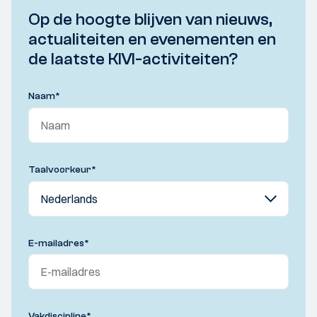
Op de hoogte blijven van nieuws,
actualiteiten en evenementen en
de laatste KIVI-activiteiten?
Naam
*
Taalvoorkeur
*
E-mailadres
*
Vakdiscipline
*