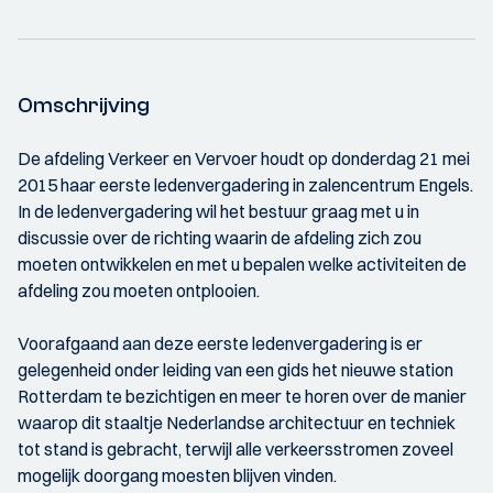
Omschrijving
De afdeling Verkeer en Vervoer houdt op donderdag 21 mei
2015 haar eerste ledenvergadering in zalencentrum Engels.
In de ledenvergadering wil het bestuur graag met u in
discussie over de richting waarin de afdeling zich zou
moeten ontwikkelen en met u bepalen welke activiteiten de
afdeling zou moeten ontplooien.
Voorafgaand aan deze eerste ledenvergadering is er
gelegenheid onder leiding van een gids het nieuwe station
Rotterdam te bezichtigen en meer te horen over de manier
waarop dit staaltje Nederlandse architectuur en techniek
tot stand is gebracht, terwijl alle verkeersstromen zoveel
mogelijk doorgang moesten blijven vinden.