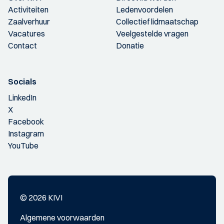
Activiteiten
Ledenvoordelen
Zaalverhuur
Collectief lidmaatschap
Vacatures
Veelgestelde vragen
Contact
Donatie
Socials
LinkedIn
X
Facebook
Instagram
YouTube
© 2026 KIVI
Algemene voorwaarden