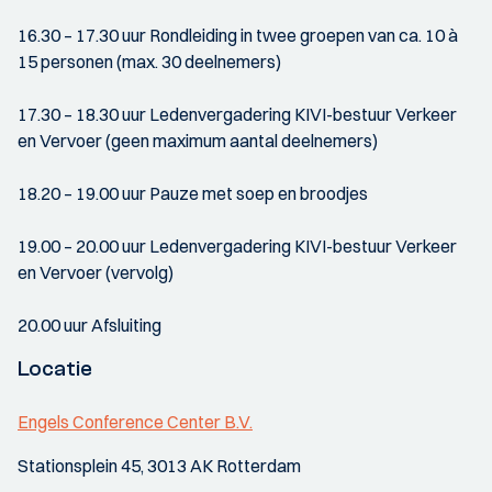
16.30 – 17.30 uur Rondleiding in twee groepen van ca. 10 à
15 personen (max. 30 deelnemers)
17.30 – 18.30 uur Ledenvergadering KIVI-bestuur Verkeer
en Vervoer (geen maximum aantal deelnemers)
18.20 – 19.00 uur Pauze met soep en broodjes
19.00 – 20.00 uur Ledenvergadering KIVI-bestuur Verkeer
en Vervoer (vervolg)
20.00 uur Afsluiting
Locatie
Engels Conference Center B.V.
Stationsplein 45, 3013 AK Rotterdam