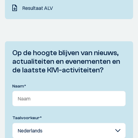
Resultaat ALV
Op de hoogte blijven van nieuws,
actualiteiten en evenementen en
de laatste KIVI-activiteiten?
Naam
*
Taalvoorkeur
*