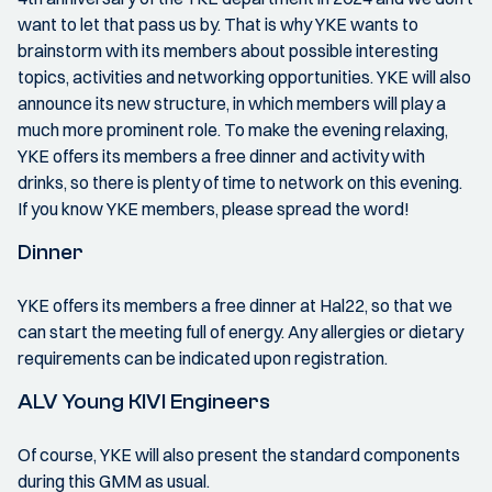
want to let that pass us by. That is why YKE wants to
brainstorm with its members about possible interesting
topics, activities and networking opportunities. YKE will also
announce its new structure, in which members will play a
much more prominent role. To make the evening relaxing,
YKE offers its members a free dinner and activity with
drinks, so there is plenty of time to network on this evening.
If you know YKE members, please spread the word!
Dinner
YKE offers its members a free dinner at Hal22, so that we
can start the meeting full of energy. Any allergies or dietary
requirements can be indicated upon registration.
ALV Young KIVI Engineers
Of course, YKE will also present the standard components
during this GMM as usual.