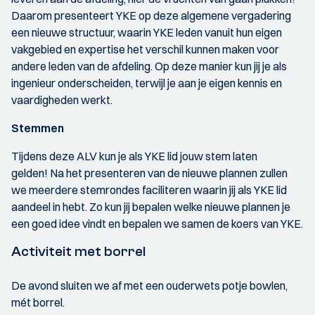
Daarom presenteert YKE op deze algemene vergadering
een nieuwe structuur, waarin YKE leden vanuit hun eigen
vakgebied en expertise het verschil kunnen maken voor
andere leden van de afdeling. Op deze manier kun jij je als
ingenieur onderscheiden, terwijl je aan je eigen kennis en
vaardigheden werkt.
Stemmen
Tijdens deze ALV kun je als YKE lid jouw stem laten
gelden! Na het presenteren van de nieuwe plannen zullen
we meerdere stemrondes faciliteren waarin jij als YKE lid
aandeel in hebt. Zo kun jij bepalen welke nieuwe plannen je
een goed idee vindt en bepalen we samen de koers van YKE.
Activiteit met borrel
De avond sluiten we af met een ouderwets potje bowlen,
mét borrel.