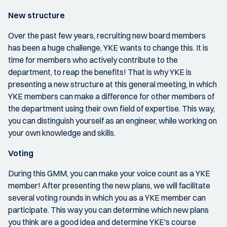
New structure
Over the past few years, recruiting new board members
has been a huge challenge, YKE wants to change this. It is
time for members who actively contribute to the
department, to reap the benefits! That is why YKE is
presenting a new structure at this general meeting, in which
YKE members can make a difference for other members of
the department using their own field of expertise. This way,
you can distinguish yourself as an engineer, while working on
your own knowledge and skills.
Voting
During this GMM, you can make your voice count as a YKE
member! After presenting the new plans, we will facilitate
several voting rounds in which you as a YKE member can
participate. This way you can determine which new plans
you think are a good idea and determine YKE's course