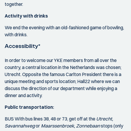
together.
Activity with drinks
We end the evening with an old-fashioned game of bowling,
with drinks.
Accessibility*
In order to welcome our YKE members from all over the
country, a central location in the Netherlands was chosen;
Utrecht. Opposite the famous Carlton President there is a
unique meeting and sports location; Hall22 where we can
discuss the direction of our department while enjoying a
dinner and activity.
Public transportation:
BUS With bus lines 38, 48 or 73, get off at the
Utrecht,
Savannahweg
or
Maarssenbroek, Zonnebaan
stops (only