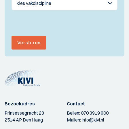
Versturen
Bezoekadres
Contact
Prinsessegracht 23
Bellen:
070 3919 900
2514 AP Den Haag
Mailen:
info@kivi.nl