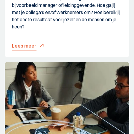
bijvoorbeeld manager of leidinggevende. Hoe ga jij
met je collega’s en/of werknemers om? Hoe bereik jij
het beste resultaat voor jezelf en de mensen om je
heen?
Lees meer