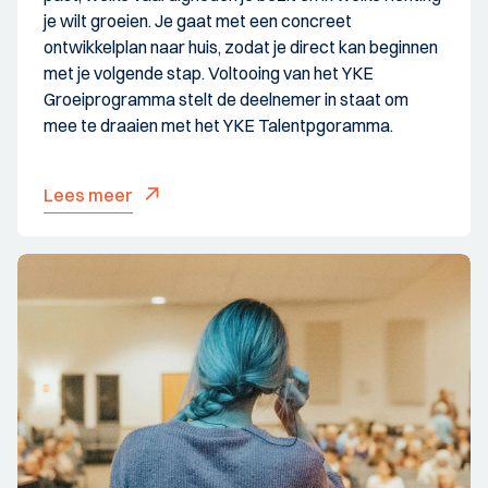
je wilt groeien. Je gaat met een concreet
ontwikkelplan naar huis, zodat je direct kan beginnen
met je volgende stap. Voltooing van het YKE
Groeiprogramma stelt de deelnemer in staat om
mee te draaien met het YKE Talentpgoramma.
Lees meer