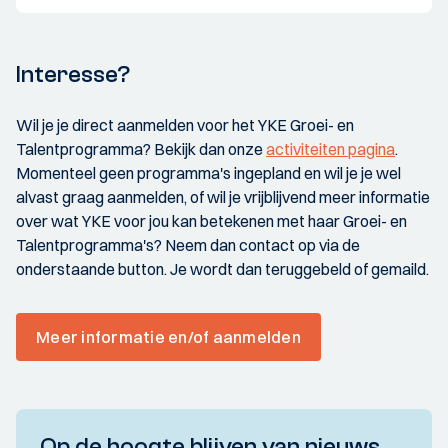
Interesse?
Wil je je direct aanmelden voor het YKE Groei- en
Talentprogramma? Bekijk dan onze
activiteiten pagina
.
Momenteel geen programma's ingepland en wil je je wel
alvast graag aanmelden, of wil je vrijblijvend meer informatie
over wat YKE voor jou kan betekenen met haar Groei- en
Talentprogramma's? Neem dan contact op via de
onderstaande button. Je wordt dan teruggebeld of gemaild.
Meer informatie en/of aanmelden
Op de hoogte blijven van nieuws,