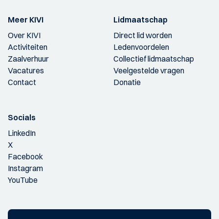
Meer KIVI
Lidmaatschap
Over KIVI
Direct lid worden
Activiteiten
Ledenvoordelen
Zaalverhuur
Collectief lidmaatschap
Vacatures
Veelgestelde vragen
Contact
Donatie
Socials
LinkedIn
X
Facebook
Instagram
YouTube