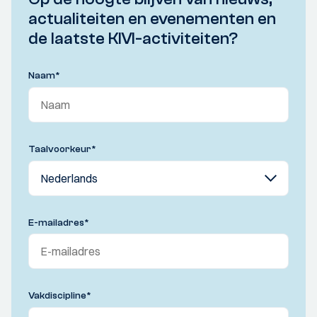
actualiteiten en evenementen en
de laatste KIVI-activiteiten?
Naam
*
Taalvoorkeur
*
E-mailadres
*
Vakdiscipline
*