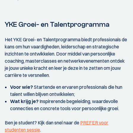
YKE Groei- en Talentprogramma
Het YKE Groei- en Talentprogramma biedt professionals de
kans om hun vaardigheden, leiderschap en strategische
inzichten te ontwikkelen. Door middel van persoonlijke
coaching, masterclasses en netwerkevenementen ontdek
je jouw unieke kracht en leer je deze in te zetten om jouw
carrière te versnellen.
Voor wie?
Startende en ervaren professionals die hun
talent willen blijven ontwikkelen;
Wat krijg je?
Inspirerende begeleiding, waardevolle
connecties en concrete tools voor persoonlijke groei.
Ben je student? Kijk dan snel naar de
PREFER voor
studenten sessie
.