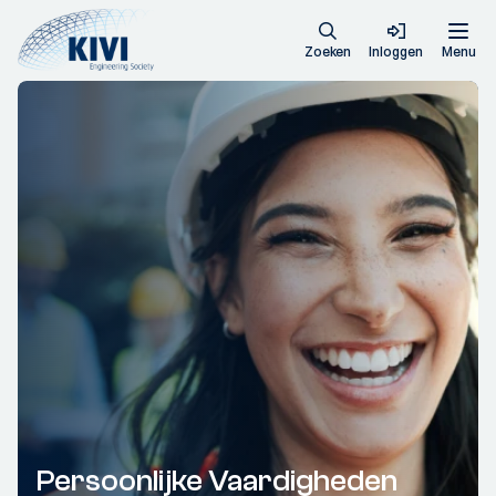
Zoeken
Inloggen
Menu
Persoonlijke Vaardigheden