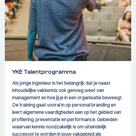
YKE Talentprogramma
Als jonge ingenieur is het belangrijk dat je naast
inhoudelijke vakkennis ook genoeg weet van
management en hoe jij je in een organisatie beweegt.
De training gaat vooral in op personal branding en
leert algemene vaardigheden aan op het gebied van
profilering, presentatie en performance. Gebieden
waarvan kennis noodzakelijk is om uiteindelijk
succesvol te worden in jouw vakgebied als