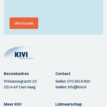
Versturen
Bezoekadres
Contact
Prinsessegracht 23
Bellen:
070 3919 900
2514 AP Den Haag
Mailen:
info@kivi.nl
Meer KIVI
Lidmaatschap