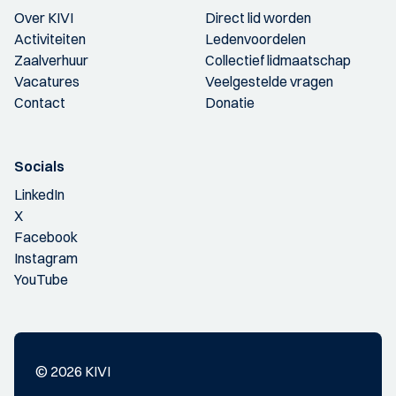
Over KIVI
Direct lid worden
Activiteiten
Ledenvoordelen
Zaalverhuur
Collectief lidmaatschap
Vacatures
Veelgestelde vragen
Contact
Donatie
Socials
LinkedIn
X
Facebook
Instagram
YouTube
© 2026 KIVI