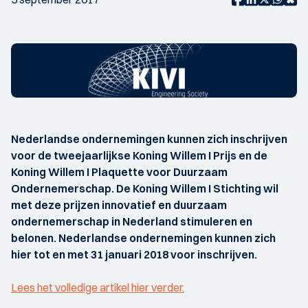
Nederlandse ondernemingen kunnen zich inschrijven
voor de tweejaarlijkse Koning Willem I Prijs en de
Koning Willem I Plaquette voor Duurzaam
Ondernemerschap. De Koning Willem I Stichting wil
met deze prijzen innovatief en duurzaam
ondernemerschap in Nederland stimuleren en
belonen. Nederlandse ondernemingen kunnen zich
hier tot en met 31 januari 2018 voor inschrijven.
Lees het volledige artikel hier verder.