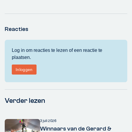
Reacties
Verder lezen
3 juli 2026
Winnaars van de Gerard &