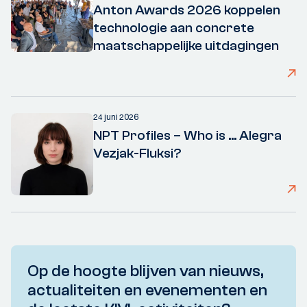
Anton Awards 2026 koppelen
technologie aan concrete
maatschappelijke uitdagingen
24 juni 2026
NPT Profiles – Who is ... Alegra
Vezjak-Fluksi?
Op de hoogte blijven van nieuws,
actualiteiten en evenementen en