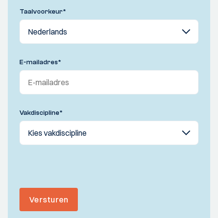
Taalvoorkeur
*
E-mailadres
*
Vakdiscipline
*
Versturen