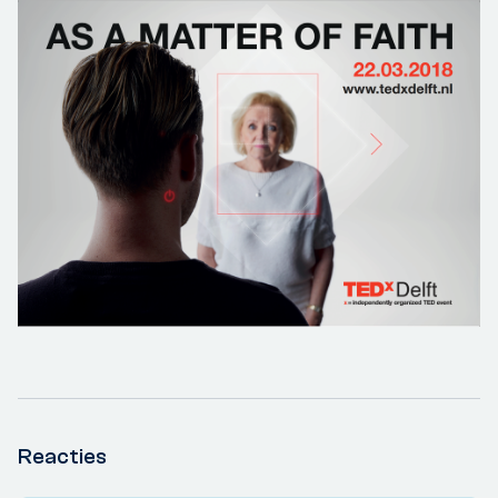
Reacties