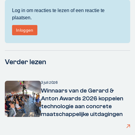
Verder lezen
3 juli 2026
Winnaars van de Gerard &
Anton Awards 2026 koppelen
technologie aan concrete
maatschappelijke uitdagingen