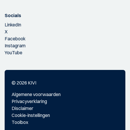
Socials
LinkedIn
X
Facebook
Instagram
YouTube
© 2026 KIVI
Algemene voorwaarden
Privacyverklaring
Disclaimer
Cookie-instellingen
Toolbox