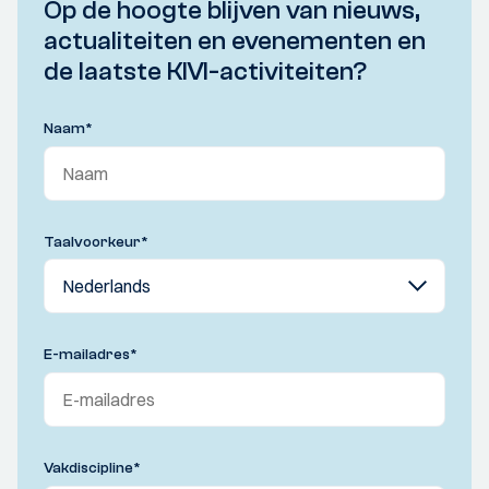
Op de hoogte blijven van nieuws,
actualiteiten en evenementen en
de laatste KIVI-activiteiten?
Naam
*
Taalvoorkeur
*
E-mailadres
*
Vakdiscipline
*