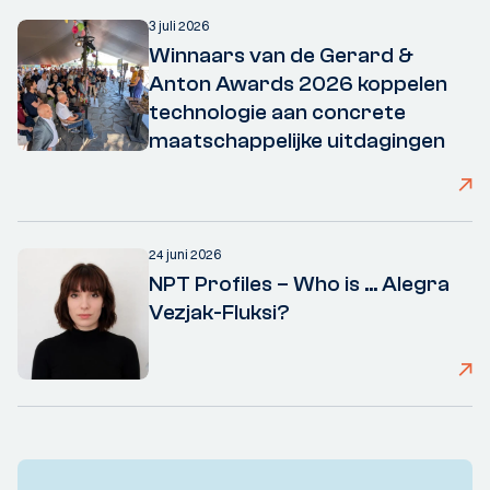
3 juli 2026
Winnaars van de Gerard &
Anton Awards 2026 koppelen
technologie aan concrete
maatschappelijke uitdagingen
24 juni 2026
NPT Profiles – Who is ... Alegra
Vezjak-Fluksi?