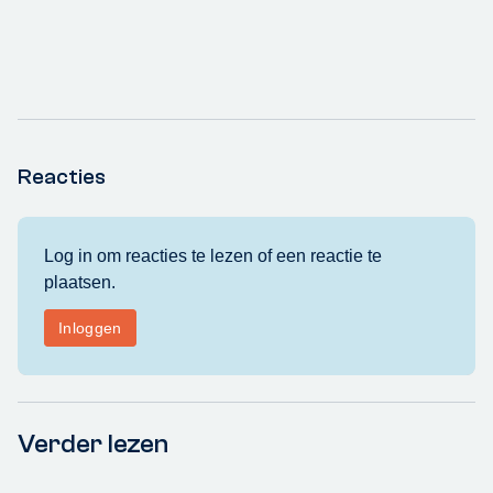
Reacties
Verder lezen