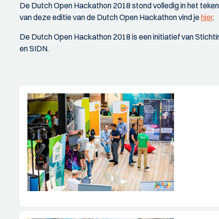
De Dutch Open Hackathon 2018 stond volledig in het teken va
van deze editie van de Dutch Open Hackathon vind je
hier
.
De Dutch Open Hackathon 2018 is een initiatief van Stichtin
en SIDN.