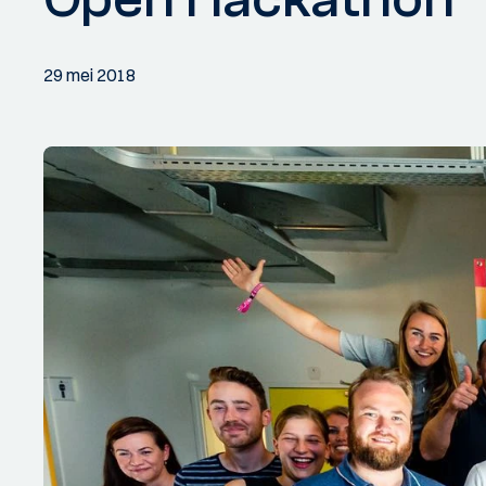
29 mei 2018