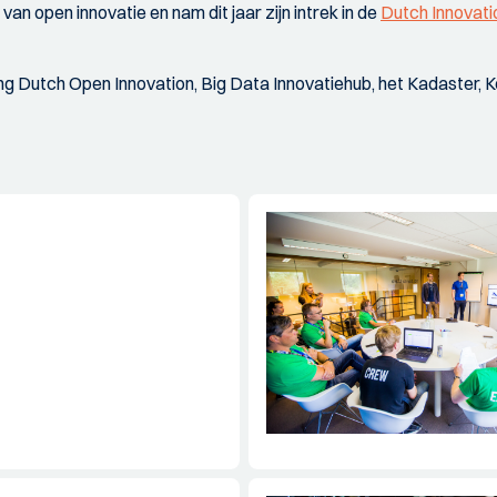
n open innovatie en nam dit jaar zijn intrek in de
Dutch Innovati
g Dutch Open Innovation, Big Data Innovatiehub, het Kadaster, Koni