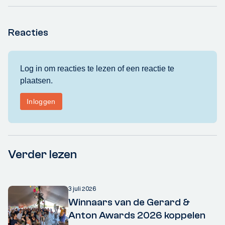
Reacties
Verder lezen
3 juli 2026
Winnaars van de Gerard &
Anton Awards 2026 koppelen