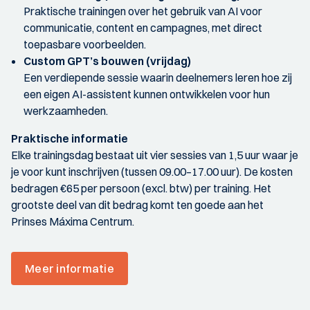
Praktische trainingen over het gebruik van AI voor
communicatie, content en campagnes, met direct
toepasbare voorbeelden.
Custom GPT’s bouwen (vrijdag)
Een verdiepende sessie waarin deelnemers leren hoe zij
een eigen AI-assistent kunnen ontwikkelen voor hun
werkzaamheden.
Praktische informatie
Elke trainingsdag bestaat uit vier sessies van 1,5 uur waar je
je voor kunt inschrijven (tussen 09.00–17.00 uur). De kosten
bedragen €65 per persoon (excl. btw) per training. Het
grootste deel van dit bedrag komt ten goede aan het
Prinses Máxima Centrum.
Meer informatie