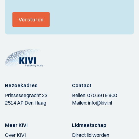
Versturen
Bezoekadres
Contact
Prinsessegracht 23
Bellen:
070 3919 900
2514 AP Den Haag
Mailen:
info@kivi.nl
Meer KIVI
Lidmaatschap
Over KIVI
Direct lid worden