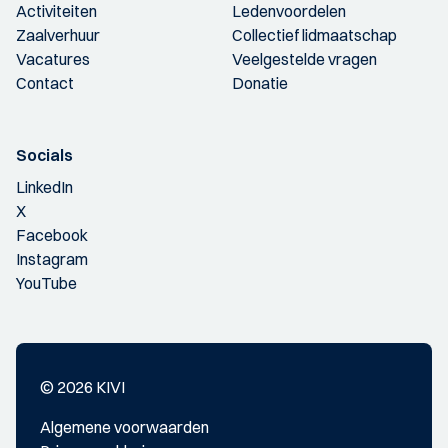
Activiteiten
Ledenvoordelen
Zaalverhuur
Collectief lidmaatschap
Vacatures
Veelgestelde vragen
Contact
Donatie
Socials
LinkedIn
X
Facebook
Instagram
YouTube
© 2026 KIVI
Algemene voorwaarden