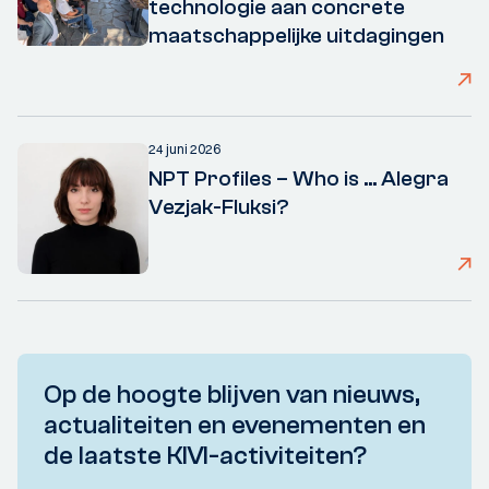
technologie aan concrete
maatschappelijke uitdagingen
24 juni 2026
NPT Profiles – Who is ... Alegra
Vezjak-Fluksi?
Op de hoogte blijven van nieuws,
actualiteiten en evenementen en
de laatste KIVI-activiteiten?