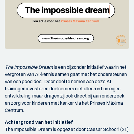
The Impossible Dream
is een bijzonder initiatief waarin het
vergroten van AI-kennis samen gaat met het ondersteunen
van een goed doel. Door deel te nemen aan deze AI-
trainingen investeren deelnemers niet alleen in hun eigen
ontwikkeling, maar dragen zij ook direct bij aan onderzoek
en zorg voor kinderen met kanker via het Prinses Máxima
Centrum.
Achtergrond van het initiatief
The Impossible Dream is opgezet door Caesar Schoorl (21)