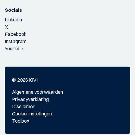
Socials
LinkedIn
X
Facebook
Instagram
YouTube
© 2026 KIVI
Algemene voorwaarden
Privacyverklaring
Disclaimer
Cookie-instellingen
Toolbox