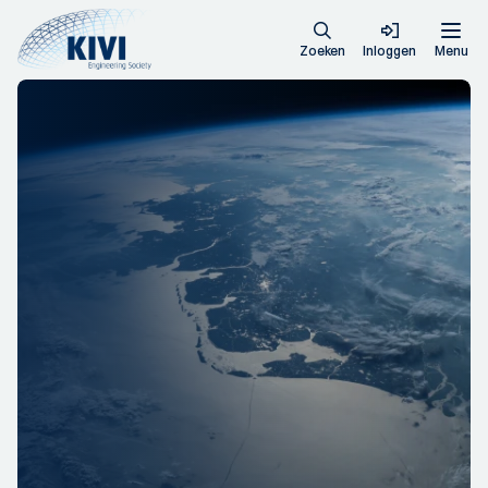
Zoeken
Inloggen
Menu