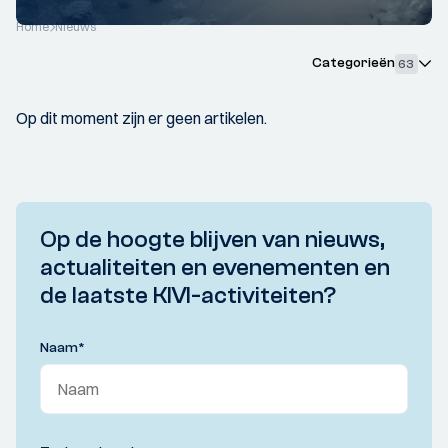
Home
Nieuws
Categorieën
63
Op dit moment zijn er geen artikelen.
Op de hoogte blijven van nieuws,
actualiteiten en evenementen en
de laatste KIVI-activiteiten?
Naam
*