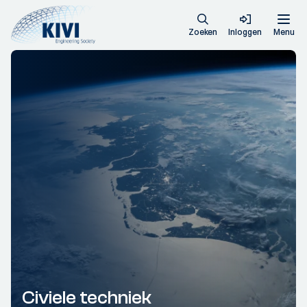
Zoeken
Inloggen
Menu
Civiele techniek