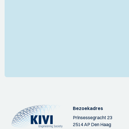
Bezoekadres
Prinsessegracht 23
2514 AP Den Haag