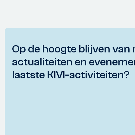
Op de hoogte blijven van 
actualiteiten en eveneme
laatste KIVI-activiteiten?