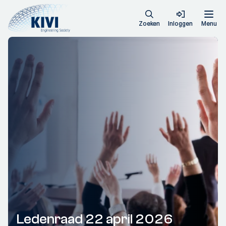
Zoeken
Inloggen
Menu
Ledenraad 22 april 2026