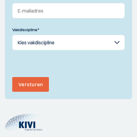
Vakdiscipline
*
Versturen