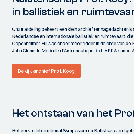
in ballistiek en ruimtevaa
Onze afdeling beheert een klein archief ter nagedachtenis 
Nederlandse en internationale ballistiek en ruimtevaart, 
Oppenheimer. Hij was onder meer ridder in de orde van de N
John Glenn de Médaille d'Astronautique de L'AREA année A
Bekijk archief Prof. Kooy
Het ontstaan van het Prof.
Het eerste International Symposium on Ballistics werd geho