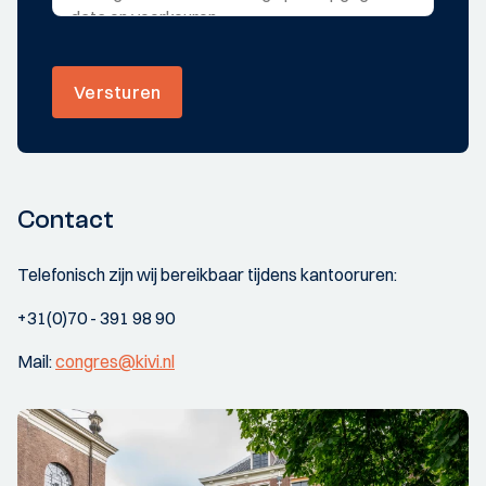
Versturen
Contact
Telefonisch zijn wij bereikbaar tijdens kantooruren:
+31(0)70 - 391 98 90
Mail:
congres@kivi.nl