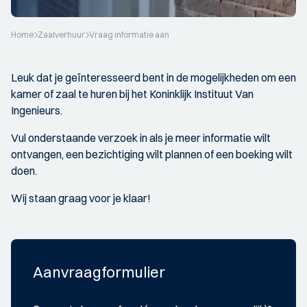
Home
Zaalverhuur
Vraag informatie aan
Leuk dat je geïnteresseerd bent in de mogelijkheden om een
kamer of zaal te huren bij het Koninklijk Instituut Van
Ingenieurs.
Vul onderstaande verzoek in als je meer informatie wilt
ontvangen, een bezichtiging wilt plannen of een boeking wilt
doen.
Wij staan graag voor je klaar!
Aanvraagformulier