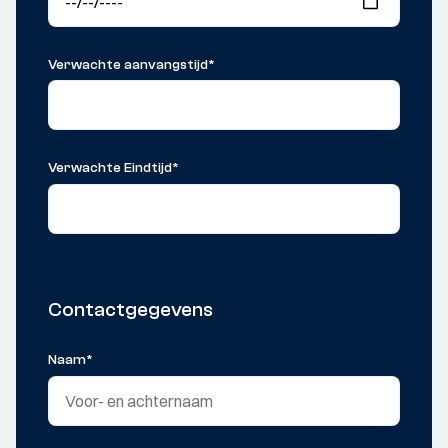
Verwachte aanvangstijd
*
Verwachte Eindtijd
*
Contactgegevens
Naam
*