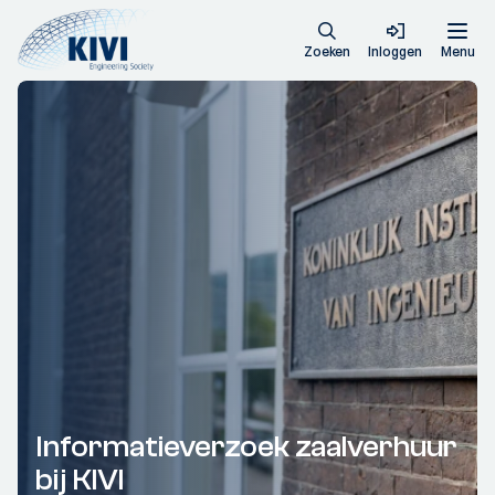
Zoeken
Inloggen
Menu
Informatieverzoek zaalverhuur
bij KIVI