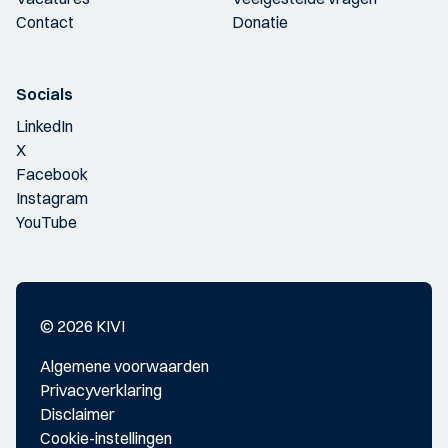
Contact
Donatie
Socials
LinkedIn
X
Facebook
Instagram
YouTube
© 2026 KIVI
Algemene voorwaarden
Privacyverklaring
Disclaimer
Cookie-instellingen