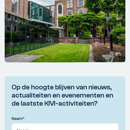
Op de hoogte blijven van nieuws,
actualiteiten en evenementen en
de laatste KIVI-activiteiten?
Naam
*