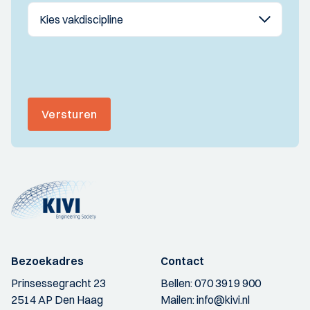
Versturen
Bezoekadres
Contact
Prinsessegracht 23
Bellen:
070 3919 900
2514 AP Den Haag
Mailen:
info@kivi.nl