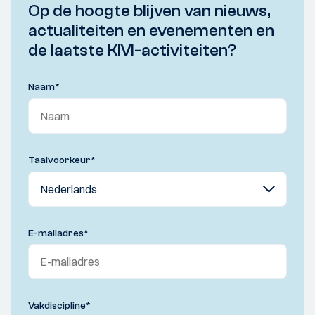
Op de hoogte blijven van nieuws,
actualiteiten en evenementen en
de laatste KIVI-activiteiten?
Naam
*
Taalvoorkeur
*
E-mailadres
*
Vakdiscipline
*