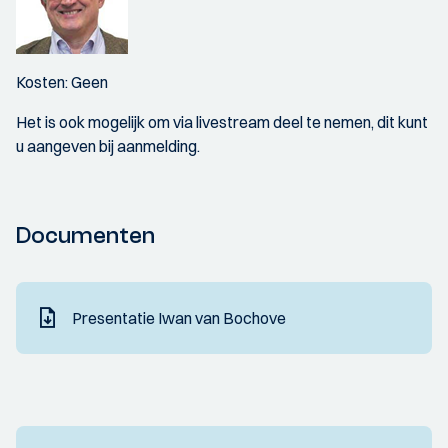
Kosten: Geen
Het is ook mogelijk om via livestream deel te nemen, dit kunt
u aangeven bij aanmelding.
Documenten
Presentatie Iwan van Bochove