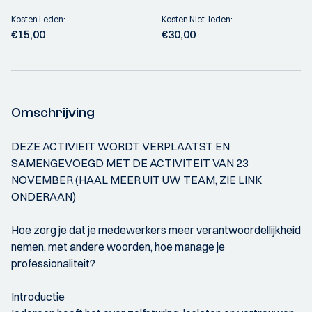
Kosten Leden:
Kosten Niet-leden:
€15,00
€30,00
Omschrijving
DEZE ACTIVIEIT WORDT VERPLAATST EN
SAMENGEVOEGD MET DE ACTIVITEIT VAN 23
NOVEMBER (HAAL MEER UIT UW TEAM, ZIE LINK
ONDERAAN)
Hoe zorg je dat je medewerkers meer verantwoordellijkheid
nemen, met andere woorden, hoe manage je
professionaliteit?
Introductie