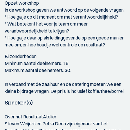
Opzet workshop
In de workshop geven we antwoord op de volgende vragen:
* Hoe ga je op dit moment om met verantwoordelijkheid?
* Wat betekent het voor je team om meer
verantwoordelijkheid te krijgen?
* Hoe ga je daar op als leidinggevende op een goede manier
mee om, en hoe houd je wel controle op resultaat?
Bijzonderheden
Minimum aantal deelnemers: 15
Maximum aantal deelnemers: 30.
In verband met de zaalhuur en de catering moeten we een
kleine bijdrage vragen. De prijs is inclusief koffie/thee/borrel.
Spreker(s)
Over het ResultaatAtelier
Steven Weijers en Petra Deen zijn eigenaar van het