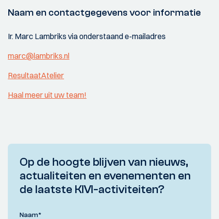
Naam en contactgegevens voor informatie
Ir. Marc Lambriks via onderstaand e-mailadres
marc@lambriks.nl
ResultaatAtelier
Haal meer uit uw team!
Op de hoogte blijven van nieuws,
actualiteiten en evenementen en
de laatste KIVI-activiteiten?
Naam
*