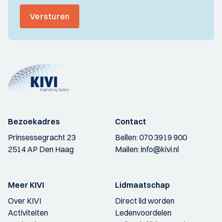
Versturen
Bezoekadres
Contact
Prinsessegracht 23
Bellen:
070 3919 900
2514 AP Den Haag
Mailen:
info@kivi.nl
Meer KIVI
Lidmaatschap
Over KIVI
Direct lid worden
Activiteiten
Ledenvoordelen