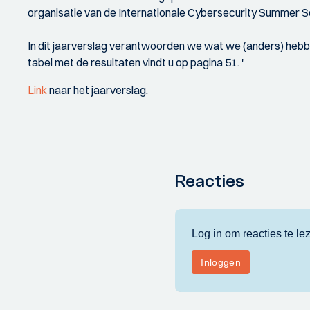
organisatie van de Internationale Cybersecurity Summer S
In dit jaarverslag verantwoorden we wat we (anders) hebb
tabel met de resultaten vindt u op pagina 51. '
Link
naar het jaarverslag.
Reacties