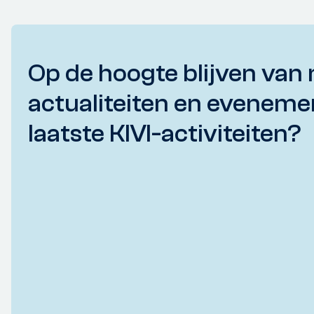
Op de hoogte blijven van 
actualiteiten en eveneme
laatste KIVI-activiteiten?