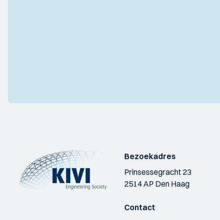
Bezoekadres
Prinsessegracht 23
2514 AP Den Haag
Contact