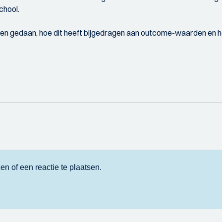
chool.
en gedaan, hoe dit heeft bijgedragen aan outcome-waarden en ho