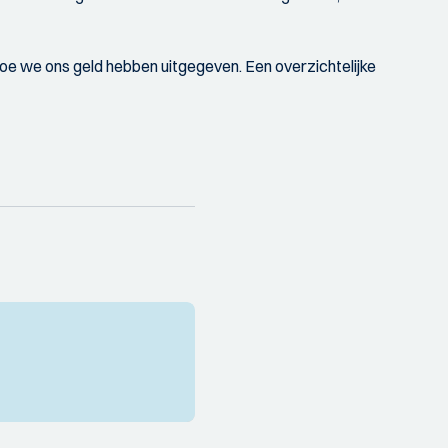
e we ons geld hebben uitgegeven. Een overzichtelijke