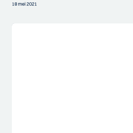
18 mei 2021