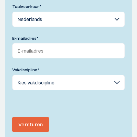
Taalvoorkeur
*
E-mailadres
*
Vakdiscipline
*
Versturen