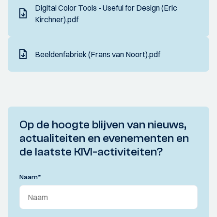
Digital Color Tools - Useful for Design (Eric
Kirchner).pdf
Beeldenfabriek (Frans van Noort).pdf
Op de hoogte blijven van nieuws,
actualiteiten en evenementen en
de laatste KIVI-activiteiten?
Naam
*