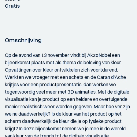
Gratis
Omschrijving
Op de avond van 13 november vindt bij AkzoNobel een
bijeenkomst plaats met als thema de beleving van kleur.
Opvattingen over kleur ontwikkelen zich voortdurend.
Werkten we vroeger met een schets en de Caran d'Ache
krijtjes voor een productpresentatie, dan werken we
tegenwoordig veel meer met 3D animaties. Met de digitale
visualisatie kan je product op een heldere en overtuigende
manier realistisch weer worden gegeven. Maar hoe ver zijn
we nu daadwerkelijk? Is de kleur van het product op het
scherm daadwerkelijk de kleur die je op fysieke product
krijgt? In deze bijeenkomst nemen we je mee in de wereld
van kleur, van de trends tot de digitale visualisatie.