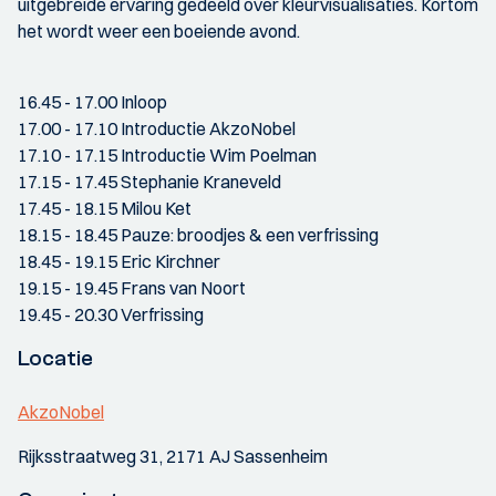
uitgebreide ervaring gedeeld over kleurvisualisaties. Kortom
het wordt weer een boeiende avond.
16.45 - 17.00 Inloop
17.00 - 17.10 Introductie AkzoNobel
17.10 - 17.15 Introductie Wim Poelman
17.15 - 17.45 Stephanie Kraneveld
17.45 - 18.15 Milou Ket
18.15 - 18.45 Pauze: broodjes & een verfrissing
18.45 - 19.15 Eric Kirchner
19.15 - 19.45 Frans van Noort
19.45 - 20.30 Verfrissing
Locatie
AkzoNobel
Rijksstraatweg 31, 2171 AJ Sassenheim