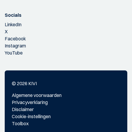
Socials
LinkedIn
X
Facebook
Instagram
YouTube
© 2026 KIVI
Algemene voorwaarden
Privacyverklaring
Disclaimer
Cookie-instellingen
Toolbox