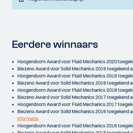
Eerdere winnaars
Hoogendoorn Award voor Fluid Mechanics 2020 toege
Biezeno Award voor Solid Mechanics 2019 toegekend aa
Hoogendoorn Award voor Fluid Mechanics 2019 toege
Biezeno Award voor Solid Mechanics 2018 toegekend aa
Hoogendoorn Award voor Fluid Mechanics 2018 toegeke
Biezeno Award voor Solid Mechanics 2017 toegekend a
Hoogendoorn Award voor Fluid Mechanics 2017 toegek
Biezeno Award voor Solid Mechanics 2016 toegekend 
informatie
.
Hoogendoorn Award voor Fluid Mechanics 2016 toegeke
Biezeno Award voor Solid Mechanics 2015 toegekend 