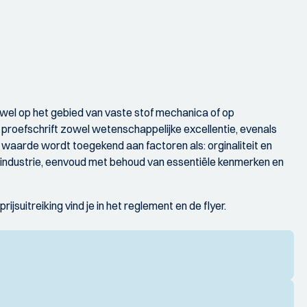
wel op het gebied van vaste stof mechanica of op
 proefschrift zowel wetenschappelijke excellentie, evenals
waarde wordt toegekend aan factoren als: orginaliteit en
de industrie, eenvoud met behoud van essentiële kenmerken en
jsuitreiking vind je in het reglement en de flyer.