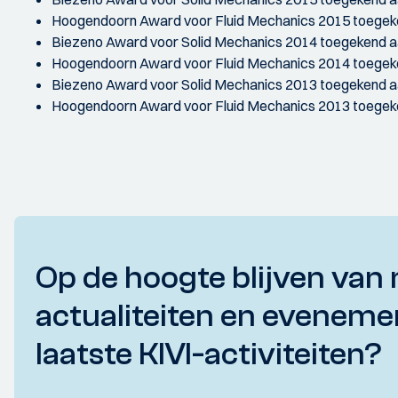
Hoogendoorn Award voor Fluid Mechanics 2015 toegek
Biezeno Award voor Solid Mechanics 2014 toegekend a
Hoogendoorn Award voor Fluid Mechanics 2014 toegek
Biezeno Award voor Solid Mechanics 2013 toegekend a
Hoogendoorn Award voor Fluid Mechanics 2013 toegek
Op de hoogte blijven van 
actualiteiten en eveneme
laatste KIVI-activiteiten?