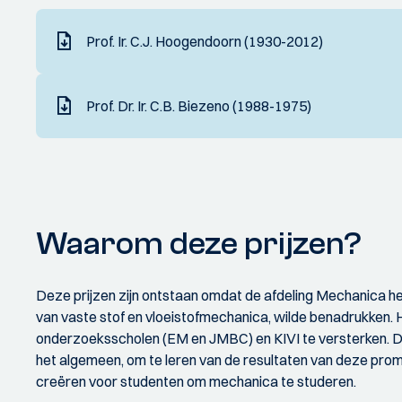
Prof. Ir. C.J. Hoogendoorn (1930-2012)
Prof. Dr. Ir. C.B. Biezeno (1988-1975)
Waarom deze prijzen?
Deze prijzen zijn ontstaan omdat de afdeling Mechanica he
van vaste stof en vloeistofmechanica, wilde benadrukken. H
onderzoeksscholen (EM en JMBC) en KIVI te versterken. Dit
het algemeen, om te leren van de resultaten van deze promo
creëren voor studenten om mechanica te studeren.