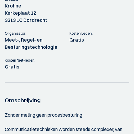
Krohne
Kerkeplaat 12
3313 LC Dordrecht
Organisator:
Kosten Leden:
Meet-, Regel- en
Gratis
Besturingstechnologie
Kosten Niet-leden:
Gratis
Omschrijving
Zonder meting geen procesbesturing
Communicatietechnieken worden steeds complexer, van