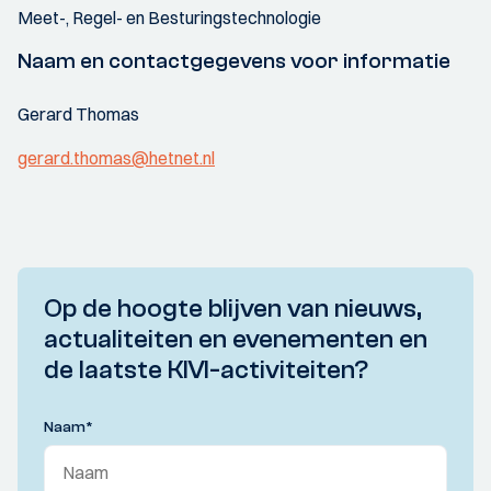
Meet-, Regel- en Besturingstechnologie
Naam en contactgegevens voor informatie
Gerard Thomas
gerard.thomas@hetnet.nl
Op de hoogte blijven van nieuws,
actualiteiten en evenementen en
de laatste KIVI-activiteiten?
Naam
*