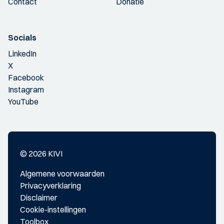
Contact
Donatie
Socials
LinkedIn
X
Facebook
Instagram
YouTube
© 2026 KIVI
Algemene voorwaarden
Privacyverklaring
Disclaimer
Cookie-instellingen
Toolbox