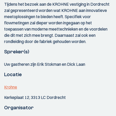
Tijdens het bezoek aan de KROHNE vestiging in Dordrecht
zal gepresenteerd worden wat KROHNE aan innovatieve
meetoplossingen te bieden heeft. Specifiek voor
flowmetingen zal dieper worden ingegaan op het
toepassen van moderne meettechnieken en de voordelen
die dit met zich mee brengt. Daarnaast zal ook een
rondleiding door de fabriek gehouden worden.
Spreker(s)
Uw gastheren zijn Erik Stokman en Dick Laan
Locatie
Krohne
Kerkeplaat 12, 3313 LC Dordrecht
Organisator