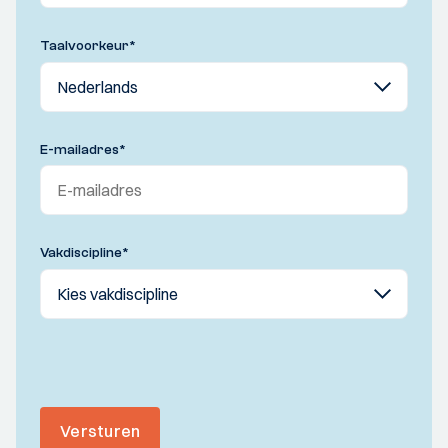
Taalvoorkeur
*
E-mailadres
*
Vakdiscipline
*
Versturen