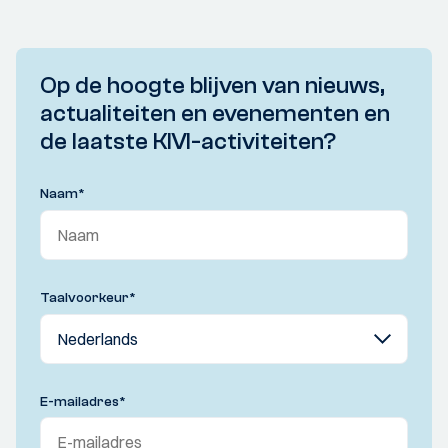
Op de hoogte blijven van nieuws,
actualiteiten en evenementen en
de laatste KIVI-activiteiten?
Naam
*
Taalvoorkeur
*
E-mailadres
*