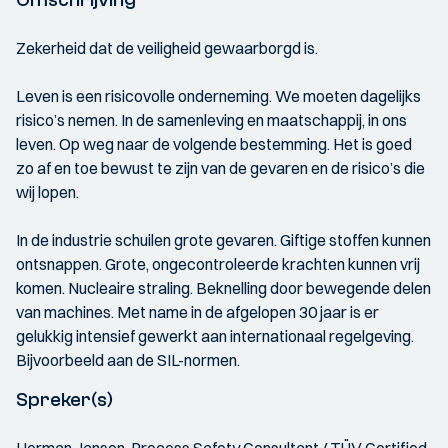
Zekerheid dat de veiligheid gewaarborgd is.
Leven is een risicovolle onderneming. We moeten dagelijks
risico’s nemen. In de samenleving en maatschappij, in ons
leven. Op weg naar de volgende bestemming. Het is goed
zo af en toe bewust te zijn van de gevaren en de risico’s die
wij lopen.
In de industrie schuilen grote gevaren. Giftige stoffen kunnen
ontsnappen. Grote, ongecontroleerde krachten kunnen vrij
komen. Nucleaire straling. Beknelling door bewegende delen
van machines. Met name in de afgelopen 30 jaar is er
gelukkig intensief gewerkt aan internationaal regelgeving.
Bijvoorbeeld aan de SIL-normen.
Spreker(s)