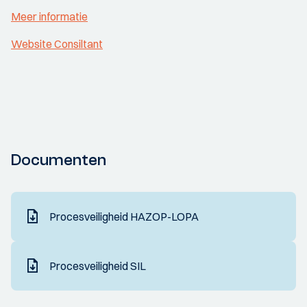
Meer informatie
Website Consiltant
Documenten
Procesveiligheid HAZOP-LOPA
Procesveiligheid SIL