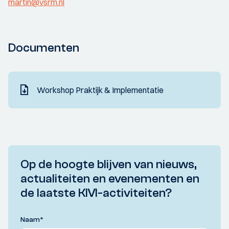
martin@vsrm.nl
Documenten
Workshop Praktijk & Implementatie
Op de hoogte blijven van nieuws,
actualiteiten en evenementen en
de laatste KIVI-activiteiten?
Naam
*