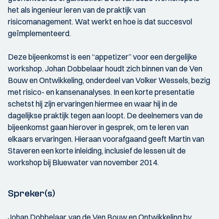
het als ingenieur leren van de praktijk van
risicomanagement. Wat werkt en hoe is dat succesvol
geïmplementeerd.
Deze bijeenkomst is een “appetizer” voor een dergelijke
workshop. Johan Dobbelaar houdt zich binnen van de Ven
Bouw en Ontwikkeling, onderdeel van Volker Wessels, bezig
met risico- en kansenanalyses. In een korte presentatie
schetst hij zijn ervaringen hiermee en waar hij in de
dagelijkse praktijk tegen aan loopt. De deelnemers van de
bijeenkomst gaan hierover in gesprek, om te leren van
elkaars ervaringen. Hieraan voorafgaand geeft Martin van
Staveren een korte inleiding, inclusief de lessen uit de
workshop bij Bluewater van november 2014.
Spreker(s)
Johan Dobbelaar, van de Ven Bouw en Ontwikkeling bv