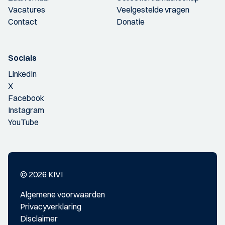
Vacatures
Veelgestelde vragen
Contact
Donatie
Socials
LinkedIn
X
Facebook
Instagram
YouTube
© 2026 KIVI
Algemene voorwaarden
Privacyverklaring
Disclaimer