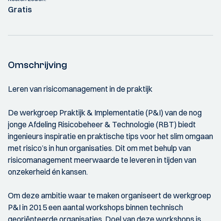
Gratis
Omschrijving
Leren van risicomanagement in de praktijk
De werkgroep Praktijk & Implementatie (P&I) van de nog
jonge Afdeling Risicobeheer & Technologie (RBT) biedt
ingenieurs inspiratie en praktische tips voor het slim omgaan
met risico’s in hun organisaties. Dit om met behulp van
risicomanagement meerwaarde te leveren in tijden van
onzekerheid én kansen.
Om deze ambitie waar te maken organiseert de werkgroep
P&I in 2015 een aantal workshops binnen technisch
georiënteerde organisaties. Doel van deze workshops is