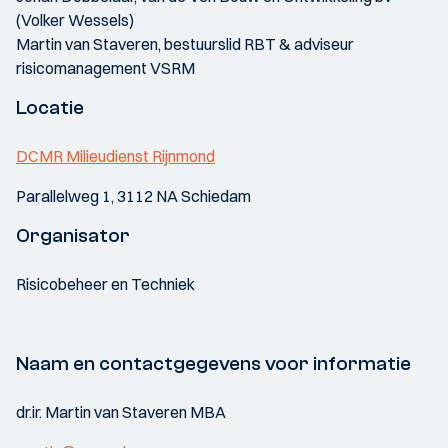
(Volker Wessels)
Martin van Staveren, bestuurslid RBT & adviseur
risicomanagement VSRM
Locatie
DCMR Milieudienst Rijnmond
Parallelweg 1, 3112 NA Schiedam
Organisator
Risicobeheer en Techniek
Naam en contactgegevens voor informatie
dr.ir. Martin van Staveren MBA