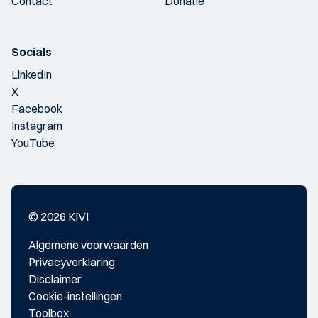
Contact
Donatie
Socials
LinkedIn
X
Facebook
Instagram
YouTube
© 2026 KIVI
Algemene voorwaarden
Privacyverklaring
Disclaimer
Cookie-instellingen
Toolbox