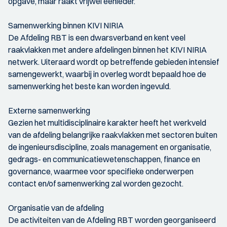
opgave, maar raakt vrijwel eenieder.
Samenwerking binnen KIVI NIRIA
De Afdeling RBT is een dwarsverband en kent veel
raakvlakken met andere afdelingen binnen het KIVI NIRIA
netwerk. Uiteraard wordt op betreffende gebieden intensief
samengewerkt, waarbij in overleg wordt bepaald hoe de
samenwerking het beste kan worden ingevuld.
Externe samenwerking
Gezien het multidisciplinaire karakter heeft het werkveld
van de afdeling belangrijke raakvlakken met sectoren buiten
de ingenieursdiscipline, zoals management en organisatie,
gedrags- en communicatiewetenschappen, finance en
governance, waarmee voor specifieke onderwerpen
contact en/of samenwerking zal worden gezocht.
Organisatie van de afdeling
De activiteiten van de Afdeling RBT worden georganiseerd