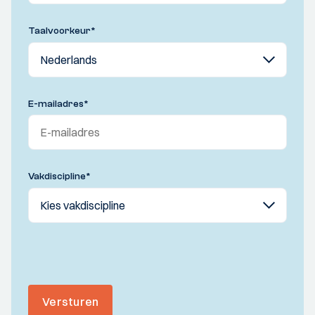
Taalvoorkeur
*
E-mailadres
*
Vakdiscipline
*
Versturen