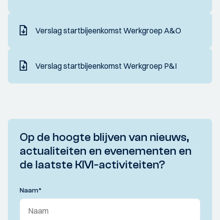
Verslag startbijeenkomst Werkgroep A&O
Verslag startbijeenkomst Werkgroep P&I
Op de hoogte blijven van nieuws,
actualiteiten en evenementen en
de laatste KIVI-activiteiten?
Naam
*