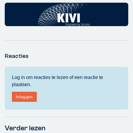
Reacties
Verder lezen