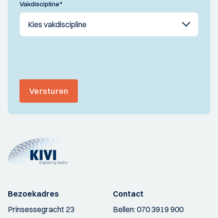
Vakdiscipline
*
Versturen
Bezoekadres
Contact
Prinsessegracht 23
Bellen:
070 3919 900