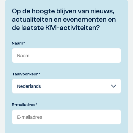
Op de hoogte blijven van nieuws,
actualiteiten en evenementen en
de laatste KIVI-activiteiten?
Naam
*
Taalvoorkeur
*
E-mailadres
*