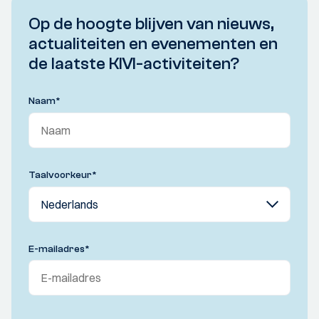
Op de hoogte blijven van nieuws,
actualiteiten en evenementen en
de laatste KIVI-activiteiten?
Naam
*
Taalvoorkeur
*
E-mailadres
*