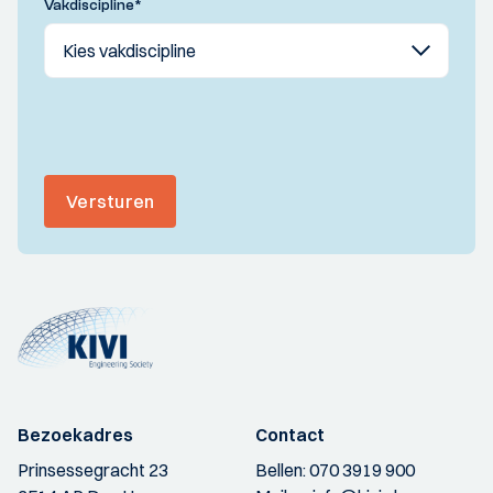
Vakdiscipline
*
Versturen
Bezoekadres
Contact
Prinsessegracht 23
Bellen:
070 3919 900