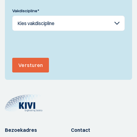
Vakdiscipline
*
Versturen
Bezoekadres
Contact