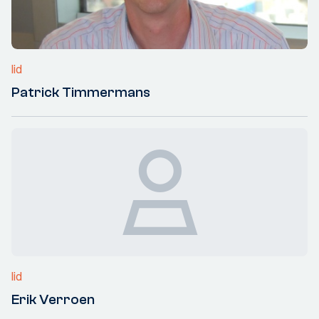
lid
Patrick Timmermans
lid
Erik Verroen