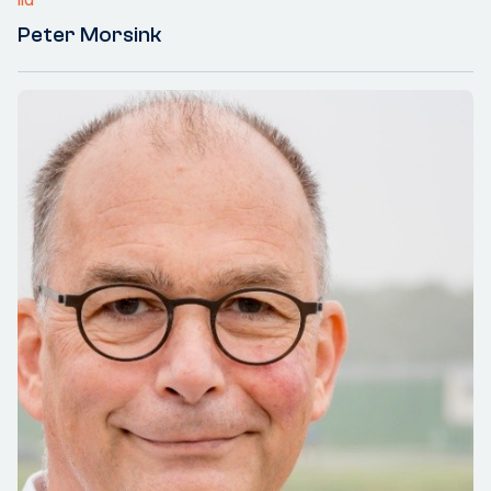
Peter Morsink