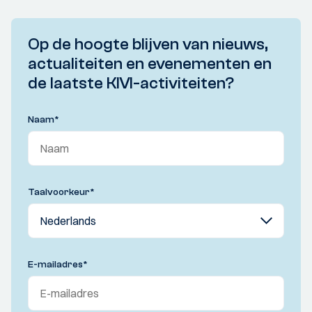
Op de hoogte blijven van nieuws,
actualiteiten en evenementen en
de laatste KIVI-activiteiten?
Naam
*
Taalvoorkeur
*
E-mailadres
*