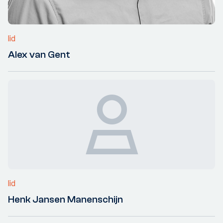
lid
Alex van Gent
lid
Henk Jansen Manenschijn