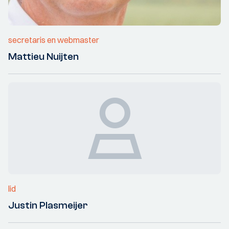
secretaris en webmaster
Mattieu Nuijten
lid
Justin Plasmeijer