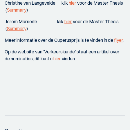
Christine van Langevelde klik
hier
voor de Master Thesis
(
Summary
)
Jerom Marseille klik
hier
voor de Master Thesis
(
Summary
)
Meer informatie over de Cuperusprijs is te vinden in de
flyer
.
Op de website van 'Verkeerskunde' staat een artikel over
de nominaties, dit kunt u
hier
vinden.