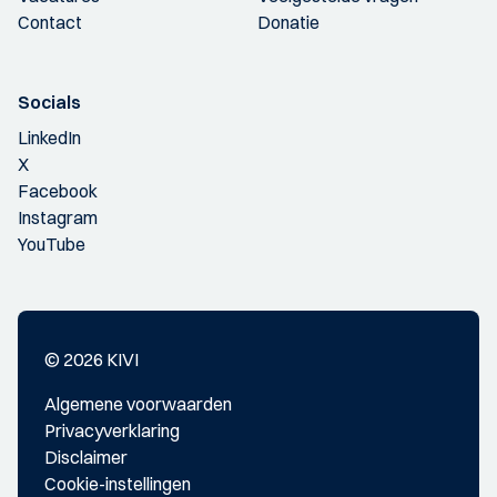
Contact
Donatie
Socials
LinkedIn
X
Facebook
Instagram
YouTube
© 2026 KIVI
Algemene voorwaarden
Privacyverklaring
Disclaimer
Cookie-instellingen