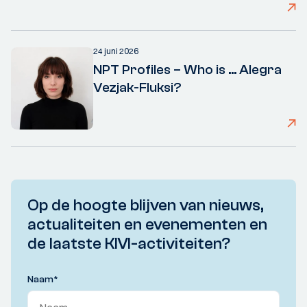
24 juni 2026
NPT Profiles – Who is ... Alegra
Vezjak-Fluksi?
Op de hoogte blijven van nieuws,
actualiteiten en evenementen en
de laatste KIVI-activiteiten?
Naam
*