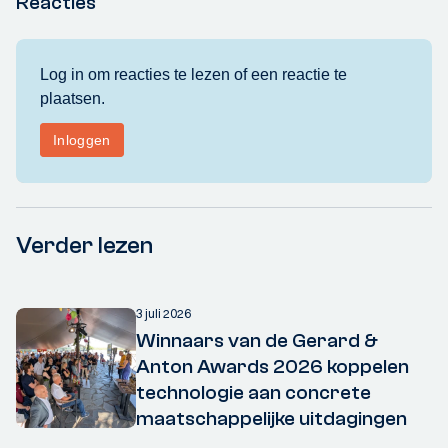
Reacties
Verder lezen
3 juli 2026
Winnaars van de Gerard &
Anton Awards 2026 koppelen
technologie aan concrete
maatschappelijke uitdagingen