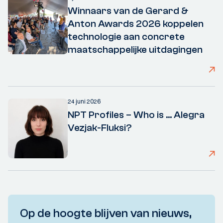
Winnaars van de Gerard &
Anton Awards 2026 koppelen
technologie aan concrete
maatschappelijke uitdagingen
24 juni 2026
NPT Profiles – Who is ... Alegra
Vezjak-Fluksi?
Op de hoogte blijven van nieuws,