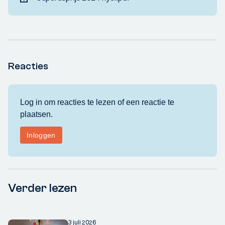
Reacties
Verder lezen
3 juli 2026