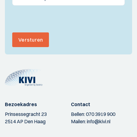
Versturen
Bezoekadres
Contact
Prinsessegracht 23
Bellen:
070 3919 900
2514 AP Den Haag
Mailen:
info@kivi.nl