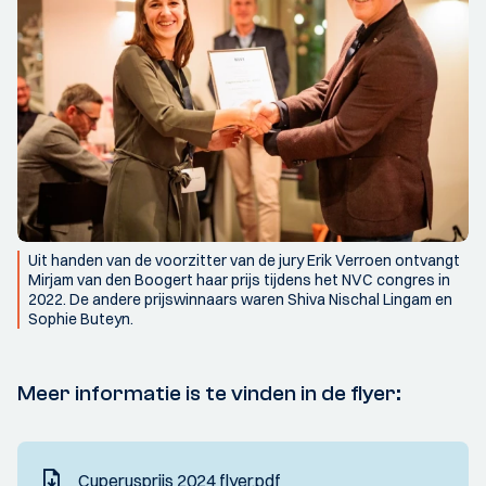
Uit handen van de voorzitter van de jury Erik Verroen ontvangt
Mirjam van den Boogert haar prijs tijdens het NVC congres in
2022. De andere prijswinnaars waren Shiva Nischal Lingam en
Sophie Buteyn.
Meer informatie is te vinden in de flyer:
Cuperusprijs 2024 flyer.pdf