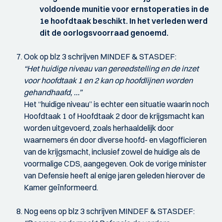
voldoende munitie voor ernstoperaties in de
1e hoofdtaak beschikt. In het verleden werd
dit de oorlogsvoorraad genoemd.
Ook op blz 3 schrijven MINDEF & STASDEF:
“Het huidige niveau van gereedstelling en de inzet
voor hoofdtaak 1 en 2 kan op hoofdlijnen worden
gehandhaafd, …”
Het “huidige niveau” is echter een situatie waarin noch
Hoofdtaak 1 of Hoofdtaak 2 door de krijgsmacht kan
worden uitgevoerd, zoals herhaaldelijk door
waarnemers én door diverse hoofd- en vlagofficieren
van de krijgsmacht, inclusief zowel de huidige als de
voormalige CDS, aangegeven. Ook de vorige minister
van Defensie heeft al enige jaren geleden hierover de
Kamer geïnformeerd.
Nog eens op blz 3 schrijven MINDEF & STASDEF: