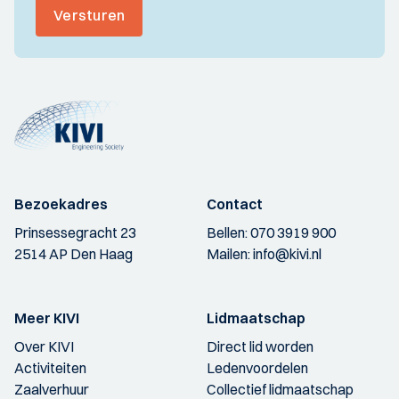
Versturen
Bezoekadres
Contact
Prinsessegracht 23
Bellen:
070 3919 900
2514 AP Den Haag
Mailen:
info@kivi.nl
Meer KIVI
Lidmaatschap
Over KIVI
Direct lid worden
Activiteiten
Ledenvoordelen
Zaalverhuur
Collectief lidmaatschap