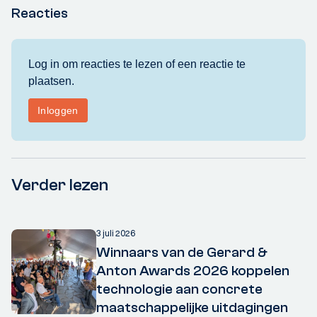
Reacties
Verder lezen
3 juli 2026
Winnaars van de Gerard &
Anton Awards 2026 koppelen
technologie aan concrete
maatschappelijke uitdagingen