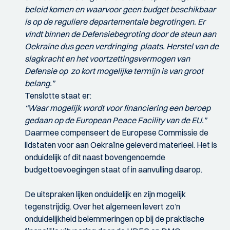
beleid komen en waarvoor geen budget beschikbaar
is op de reguliere departementale begrotingen. Er
vindt binnen de Defensiebegroting door de steun aan
Oekraïne dus geen verdringing plaats. Herstel van de
slagkracht en het voortzettingsvermogen van
Defensie op zo kort mogelijke termijn is van groot
belang.”
Tenslotte staat er:
“Waar mogelijk wordt voor financiering een beroep
gedaan op de European Peace Facility van de EU.”
Daarmee compenseert de Europese Commissie de
lidstaten voor aan Oekraïne geleverd materieel. Het is
onduidelijk of dit naast bovengenoemde
budgettoevoegingen staat of in aanvulling daarop.
De uitspraken lijken onduidelijk en zijn mogelijk
tegenstrijdig. Over het algemeen levert zo’n
onduidelijkheid belemmeringen op bij de praktische