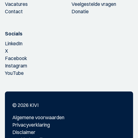
Vacatures
Veelgestelde vragen
Contact
Donatie
Socials
LinkedIn
X
Facebook
Instagram
YouTube
© 2026 KIVI
Algemene voorwaarden
Privacyverklaring
Disclaimer