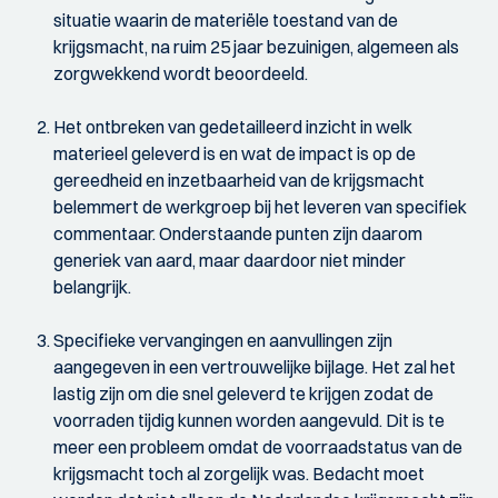
situatie waarin de materiële toestand van de
krijgsmacht, na ruim 25 jaar bezuinigen, algemeen als
zorgwekkend wordt beoordeeld.
Het ontbreken van gedetailleerd inzicht in welk
materieel geleverd is en wat de impact is op de
gereedheid en inzetbaarheid van de krijgsmacht
belemmert de werkgroep bij het leveren van specifiek
commentaar. Onderstaande punten zijn daarom
generiek van aard, maar daardoor niet minder
belangrijk.
Specifieke vervangingen en aanvullingen zijn
aangegeven in een vertrouwelijke bijlage. Het zal het
lastig zijn om die snel geleverd te krijgen zodat de
voorraden tijdig kunnen worden aangevuld. Dit is te
meer een probleem omdat de voorraadstatus van de
krijgsmacht toch al zorgelijk was. Bedacht moet