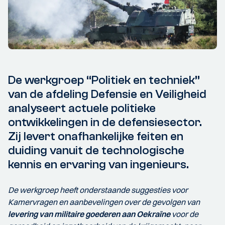
De werkgroep “Politiek en techniek”
van de afdeling Defensie en Veiligheid
analyseert actuele politieke
ontwikkelingen in de defensiesector.
Zij levert onafhankelijke feiten en
duiding vanuit de technologische
kennis en ervaring van ingenieurs.
De werkgroep heeft onderstaande suggesties voor
Kamervragen en aanbevelingen over de gevolgen van
levering van militaire goederen aan Oekraïne
voor de